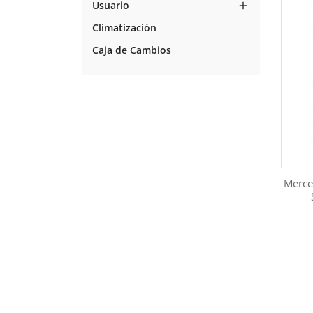
Usuario

Climatización
Caja de Cambios
Merce