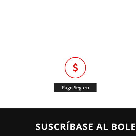
Pago Seguro
SUSCRÍBASE AL BOLE