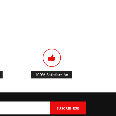
100% Satisfacción