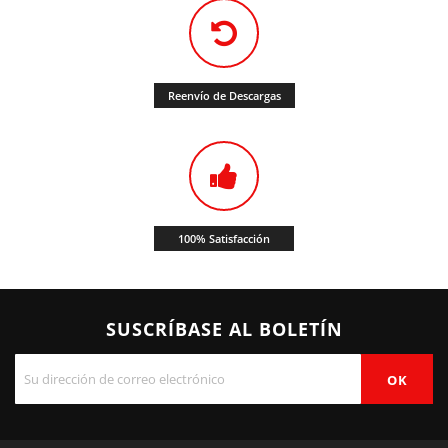
Reenvío de Descargas
100% Satisfacción
SUSCRÍBASE AL BOLETÍN