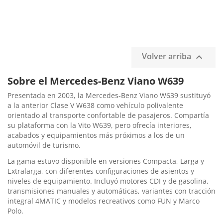
Volver arriba

Sobre el Mercedes-Benz Viano W639
Presentada en 2003, la Mercedes-Benz Viano W639 sustituyó
a la anterior Clase V W638 como vehículo polivalente
orientado al transporte confortable de pasajeros. Compartía
su plataforma con la Vito W639, pero ofrecía interiores,
acabados y equipamientos más próximos a los de un
automóvil de turismo.
La gama estuvo disponible en versiones Compacta, Larga y
Extralarga, con diferentes configuraciones de asientos y
niveles de equipamiento. Incluyó motores CDI y de gasolina,
transmisiones manuales y automáticas, variantes con tracción
integral 4MATIC y modelos recreativos como FUN y Marco
Polo.