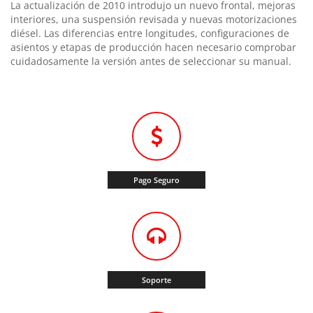
La actualización de 2010 introdujo un nuevo frontal, mejoras
interiores, una suspensión revisada y nuevas motorizaciones
diésel. Las diferencias entre longitudes, configuraciones de
asientos y etapas de producción hacen necesario comprobar
cuidadosamente la versión antes de seleccionar su manual.
Pago Seguro
Soporte