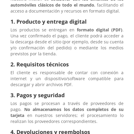
automóviles clásicos de todo el mundo
, facilitando el
acceso a documentación y recursos en formato digital.
1. Producto y entrega digital
Los productos se entregan en
formato digital (PDF)
.
Una vez confirmado el pago, el cliente podrá acceder a
la descarga desde el sitio (por ejemplo, desde su cuenta
y/o confirmación del pedido) o mediante los medios
previstos por la tienda.
2. Requisitos técnicos
El cliente es responsable de contar con conexión a
internet y un dispositivo/software compatible para
descargar y abrir archivos PDF.
3. Pagos y seguridad
Los pagos se procesan a través de proveedores de
pago.
No almacenamos los datos completos de su
tarjeta
en nuestros servidores; el procesamiento lo
realizan los proveedores correspondientes.
4. Devoluciones y reembolsos