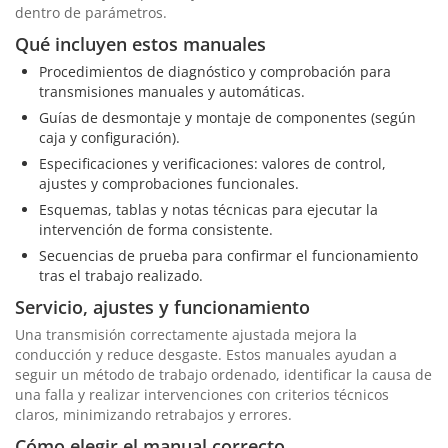
dentro de parámetros.
Qué incluyen estos manuales
Procedimientos de diagnóstico y comprobación para
transmisiones manuales y automáticas.
Guías de desmontaje y montaje de componentes (según
caja y configuración).
Especificaciones y verificaciones: valores de control,
ajustes y comprobaciones funcionales.
Esquemas, tablas y notas técnicas para ejecutar la
intervención de forma consistente.
Secuencias de prueba para confirmar el funcionamiento
tras el trabajo realizado.
Servicio, ajustes y funcionamiento
Una transmisión correctamente ajustada mejora la
conducción y reduce desgaste. Estos manuales ayudan a
seguir un método de trabajo ordenado, identificar la causa de
una falla y realizar intervenciones con criterios técnicos
claros, minimizando retrabajos y errores.
Cómo elegir el manual correcto