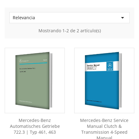

Relevancia
Mostrando 1-2 de 2 artículo(s)
Mercedes-Benz
Mercedes-Benz Service
Automatisches Getriebe
Manual Clutch &
722.3 | Typ 461, 463
Transmission 4-Speed
Manual