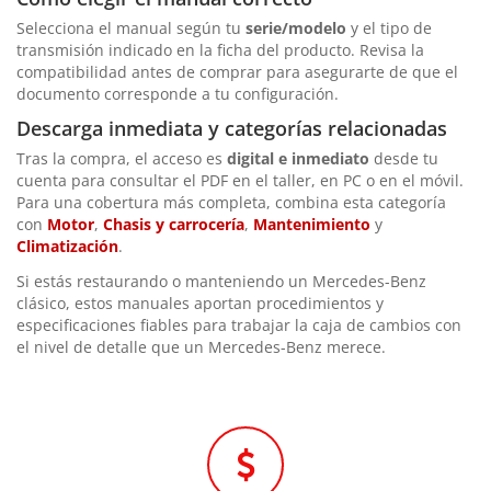
Selecciona el manual según tu
serie/modelo
y el tipo de
transmisión indicado en la ficha del producto. Revisa la
compatibilidad antes de comprar para asegurarte de que el
documento corresponde a tu configuración.
Descarga inmediata y categorías relacionadas
Tras la compra, el acceso es
digital e inmediato
desde tu
cuenta para consultar el PDF en el taller, en PC o en el móvil.
Para una cobertura más completa, combina esta categoría
con
Motor
,
Chasis y carrocería
,
Mantenimiento
y
Climatización
.
Si estás restaurando o manteniendo un Mercedes-Benz
clásico, estos manuales aportan procedimientos y
especificaciones fiables para trabajar la caja de cambios con
el nivel de detalle que un Mercedes-Benz merece.