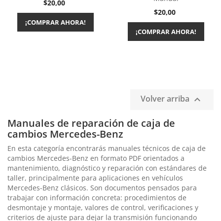
Precio
$20,00
Precio
$20,00
¡COMPRAR AHORA!
¡COMPRAR AHORA!
Volver arriba

Manuales de reparación de caja de
cambios Mercedes-Benz
En esta categoría encontrarás manuales técnicos de caja de
cambios Mercedes-Benz en formato PDF orientados a
mantenimiento, diagnóstico y reparación con estándares de
taller, principalmente para aplicaciones en vehículos
Mercedes-Benz clásicos. Son documentos pensados para
trabajar con información concreta: procedimientos de
desmontaje y montaje, valores de control, verificaciones y
criterios de ajuste para dejar la transmisión funcionando