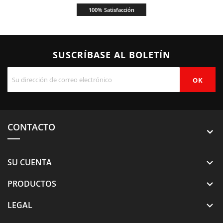
100% Satisfacción
SUSCRÍBASE AL BOLETÍN
CONTACTO
SU CUENTA

PRODUCTOS

LEGAL
