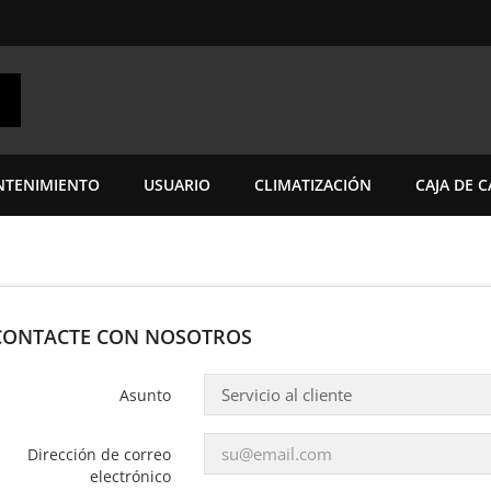
TENIMIENTO
USUARIO
CLIMATIZACIÓN
CAJA DE 
CONTACTE CON NOSOTROS
Asunto
Dirección de correo
electrónico