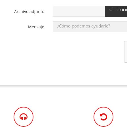
SELECCIO
Archivo adjunto
Mensaje