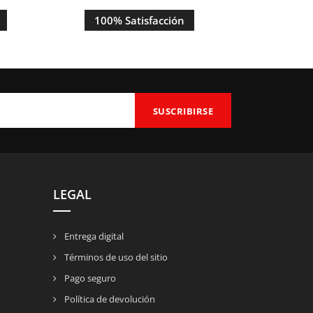
100% Satisfacción
LEGAL
Entrega digital
Términos de uso del sitio
Pago seguro
Política de devolución