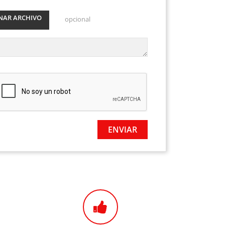
NAR ARCHIVO
opcional