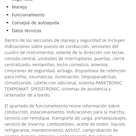
Manejo
Funcionamiento
Consejos de autoayuda
Datos técnicos
Dentro de las secciones de manejo y seguridad se incluyen
indicaciones sobre puesto de conducción, versiones del
cuadro de instrumentos, volante de la dirección con teclas,
consola central, unidades de interruptores, puertas, cierre
centralizado, ventanillas, techo corredizo, asientos,
cinturones de seguridad, airbags, dispositivos de retención
para niños, neumáticos, iluminación, limpiaparabrisas,
climatización, calefacción adicional, sistema PARKTRONIC,
TEMPOMAT, SPEEDTRONIC, sistemas de asistencia y
ordenador de a bordo.
El apartado de funcionamiento reúne información sobre
conducción, estacionamiento, indicaciones para la marcha,
servicio con remolque, transporte de carga, portaequipajes,
servicio de invierno, combustibles, aceite de motor, líquido
refrigerante, mantenimiento, ASSYST, comprobación de