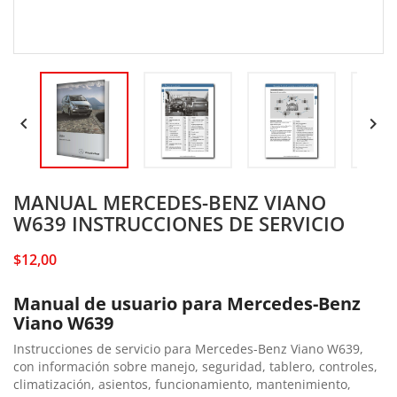


MANUAL MERCEDES-BENZ VIANO
W639 INSTRUCCIONES DE SERVICIO
$12,00
Manual de usuario para Mercedes-Benz
Viano W639
Instrucciones de servicio para Mercedes-Benz Viano W639,
con información sobre manejo, seguridad, tablero, controles,
climatización, asientos, funcionamiento, mantenimiento,