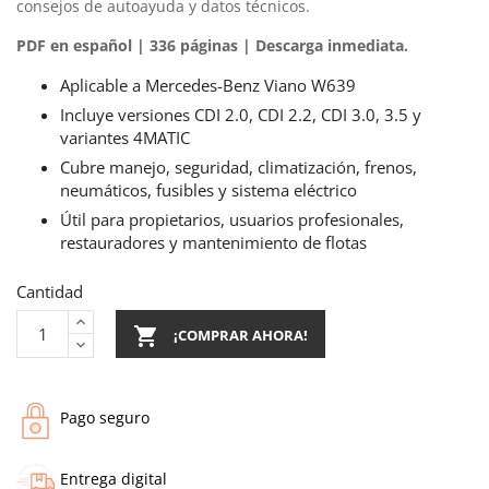
consejos de autoayuda y datos técnicos.
PDF en español | 336 páginas | Descarga inmediata.
Aplicable a Mercedes-Benz Viano W639
Incluye versiones CDI 2.0, CDI 2.2, CDI 3.0, 3.5 y
variantes 4MATIC
Cubre manejo, seguridad, climatización, frenos,
neumáticos, fusibles y sistema eléctrico
Útil para propietarios, usuarios profesionales,
restauradores y mantenimiento de flotas
Cantidad

¡COMPRAR AHORA!
Pago seguro
Entrega digital