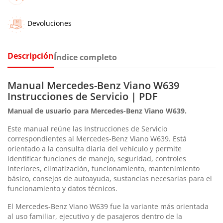
Devoluciones
Descripción
Índice completo
Manual Mercedes-Benz Viano W639
Instrucciones de Servicio | PDF
Manual de usuario para Mercedes-Benz Viano W639.
Este manual reúne las Instrucciones de Servicio
correspondientes al Mercedes-Benz Viano W639. Está
orientado a la consulta diaria del vehículo y permite
identificar funciones de manejo, seguridad, controles
interiores, climatización, funcionamiento, mantenimiento
básico, consejos de autoayuda, sustancias necesarias para el
funcionamiento y datos técnicos.
El Mercedes-Benz Viano W639 fue la variante más orientada
al uso familiar, ejecutivo y de pasajeros dentro de la