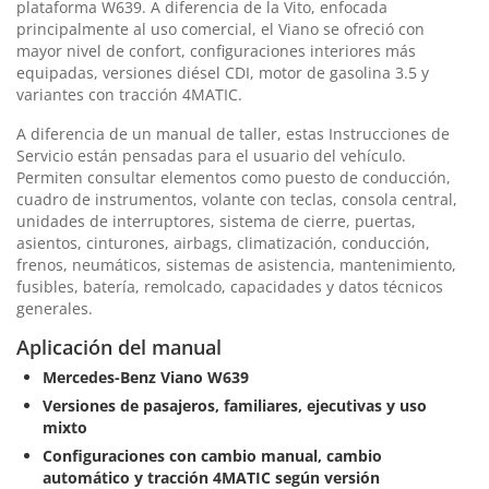
plataforma W639. A diferencia de la Vito, enfocada
principalmente al uso comercial, el Viano se ofreció con
mayor nivel de confort, configuraciones interiores más
equipadas, versiones diésel CDI, motor de gasolina 3.5 y
variantes con tracción 4MATIC.
A diferencia de un manual de taller, estas Instrucciones de
Servicio están pensadas para el usuario del vehículo.
Permiten consultar elementos como puesto de conducción,
cuadro de instrumentos, volante con teclas, consola central,
unidades de interruptores, sistema de cierre, puertas,
asientos, cinturones, airbags, climatización, conducción,
frenos, neumáticos, sistemas de asistencia, mantenimiento,
fusibles, batería, remolcado, capacidades y datos técnicos
generales.
Aplicación del manual
Mercedes-Benz Viano W639
Versiones de pasajeros, familiares, ejecutivas y uso
mixto
Configuraciones con cambio manual, cambio
automático y tracción 4MATIC según versión