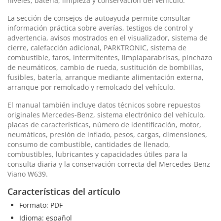
niveles, batería, limpieza y conservación del vehículo.
La sección de consejos de autoayuda permite consultar
información práctica sobre averías, testigos de control y
advertencia, avisos mostrados en el visualizador, sistema de
cierre, calefacción adicional, PARKTRONIC, sistema de
combustible, faros, intermitentes, limpiaparabrisas, pinchazo
de neumáticos, cambio de rueda, sustitución de bombillas,
fusibles, batería, arranque mediante alimentación externa,
arranque por remolcado y remolcado del vehículo.
El manual también incluye datos técnicos sobre repuestos
originales Mercedes-Benz, sistema electrónico del vehículo,
placas de características, número de identificación, motor,
neumáticos, presión de inflado, pesos, cargas, dimensiones,
consumo de combustible, cantidades de llenado,
combustibles, lubricantes y capacidades útiles para la
consulta diaria y la conservación correcta del Mercedes-Benz
Viano W639.
Características del artículo
Formato: PDF
Idioma: español