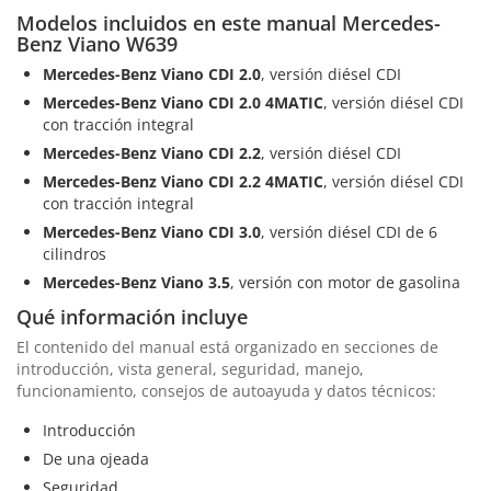
Modelos incluidos en este manual Mercedes-
Benz Viano W639
Mercedes-Benz Viano CDI 2.0
, versión diésel CDI
Mercedes-Benz Viano CDI 2.0 4MATIC
, versión diésel CDI
con tracción integral
Mercedes-Benz Viano CDI 2.2
, versión diésel CDI
Mercedes-Benz Viano CDI 2.2 4MATIC
, versión diésel CDI
con tracción integral
Mercedes-Benz Viano CDI 3.0
, versión diésel CDI de 6
cilindros
Mercedes-Benz Viano 3.5
, versión con motor de gasolina
Qué información incluye
El contenido del manual está organizado en secciones de
introducción, vista general, seguridad, manejo,
funcionamiento, consejos de autoayuda y datos técnicos:
Introducción
De una ojeada
Seguridad