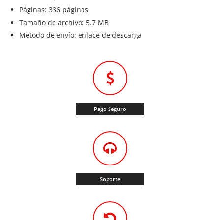
Páginas: 336 páginas
Tamaño de archivo: 5.7 MB
Método de envío: enlace de descarga
Pago Seguro
Soporte