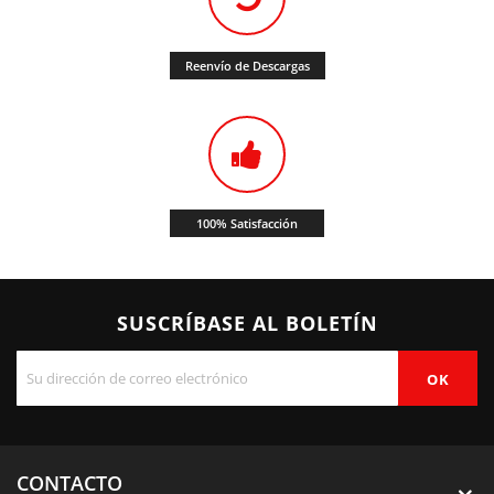
Reenvío de Descargas
100% Satisfacción
SUSCRÍBASE AL BOLETÍN
CONTACTO