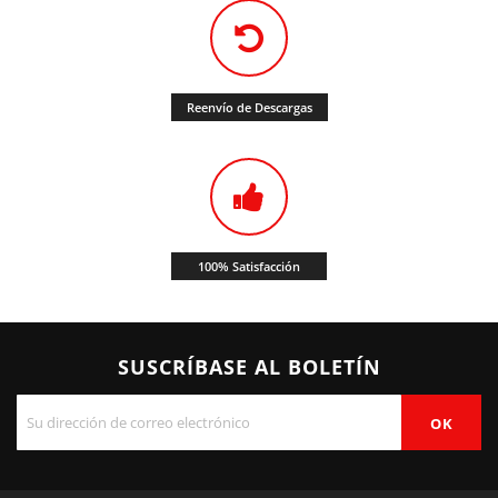
Reenvío de Descargas
100% Satisfacción
SUSCRÍBASE AL BOLETÍN