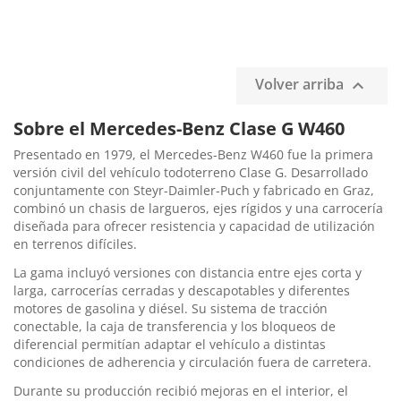
Volver arriba

Sobre el Mercedes-Benz Clase G W460
Presentado en 1979, el Mercedes-Benz W460 fue la primera
versión civil del vehículo todoterreno Clase G. Desarrollado
conjuntamente con Steyr-Daimler-Puch y fabricado en Graz,
combinó un chasis de largueros, ejes rígidos y una carrocería
diseñada para ofrecer resistencia y capacidad de utilización
en terrenos difíciles.
La gama incluyó versiones con distancia entre ejes corta y
larga, carrocerías cerradas y descapotables y diferentes
motores de gasolina y diésel. Su sistema de tracción
conectable, la caja de transferencia y los bloqueos de
diferencial permitían adaptar el vehículo a distintas
condiciones de adherencia y circulación fuera de carretera.
Durante su producción recibió mejoras en el interior, el