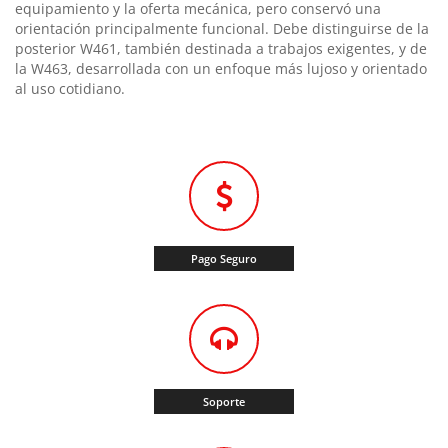
equipamiento y la oferta mecánica, pero conservó una
orientación principalmente funcional. Debe distinguirse de la
posterior W461, también destinada a trabajos exigentes, y de
la W463, desarrollada con un enfoque más lujoso y orientado
al uso cotidiano.
Pago Seguro
Soporte