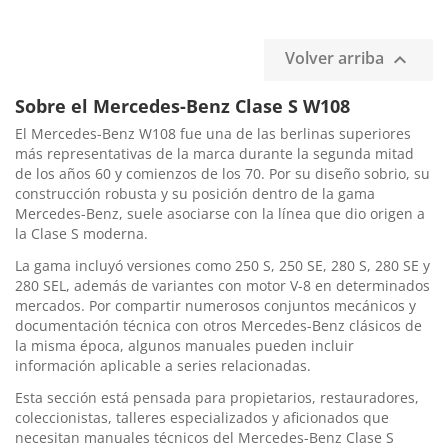
Volver arriba

Sobre el Mercedes-Benz Clase S W108
El Mercedes-Benz W108 fue una de las berlinas superiores
más representativas de la marca durante la segunda mitad
de los años 60 y comienzos de los 70. Por su diseño sobrio, su
construcción robusta y su posición dentro de la gama
Mercedes-Benz, suele asociarse con la línea que dio origen a
la Clase S moderna.
La gama incluyó versiones como 250 S, 250 SE, 280 S, 280 SE y
280 SEL, además de variantes con motor V-8 en determinados
mercados. Por compartir numerosos conjuntos mecánicos y
documentación técnica con otros Mercedes-Benz clásicos de
la misma época, algunos manuales pueden incluir
información aplicable a series relacionadas.
Esta sección está pensada para propietarios, restauradores,
coleccionistas, talleres especializados y aficionados que
necesitan manuales técnicos del Mercedes-Benz Clase S