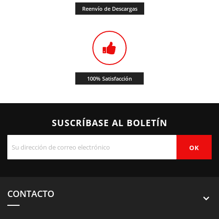
Reenvío de Descargas
100% Satisfacción
SUSCRÍBASE AL BOLETÍN
CONTACTO