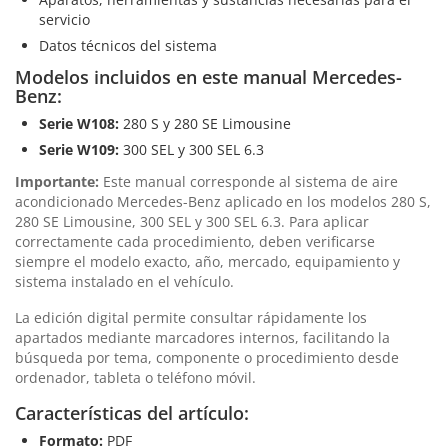
servicio
Datos técnicos del sistema
Modelos incluidos en este manual Mercedes-
Benz:
Serie W108:
280 S y 280 SE Limousine
Serie W109:
300 SEL y 300 SEL 6.3
Importante:
Este manual corresponde al sistema de aire
acondicionado Mercedes-Benz aplicado en los modelos 280 S,
280 SE Limousine, 300 SEL y 300 SEL 6.3. Para aplicar
correctamente cada procedimiento, deben verificarse
siempre el modelo exacto, año, mercado, equipamiento y
sistema instalado en el vehículo.
La edición digital permite consultar rápidamente los
apartados mediante marcadores internos, facilitando la
búsqueda por tema, componente o procedimiento desde
ordenador, tableta o teléfono móvil.
Características del artículo:
Formato:
PDF