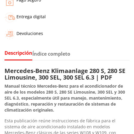
Entrega digital
Devoluciones
Descripción
Índice completo
Mercedes-Benz Klimaanlage 280 S, 280 SE
Limousine, 300 SEL, 300 SEL 6.3 | PDF
Manual técnico Mercedes-Benz para el acondicionador de
aire de los modelos 280 S, 280 SE Limousine, 300 SEL y 300
SEL 6.3, especialmente útil para manejo, mantenimiento,
diagnóstico, reparación y restauración de sistemas de
climatización originales.
Esta publicación reúne instrucciones de fábrica para el
sistema de aire acondicionado instalado en modelos
Mercedes-Benz clásicos de las series W108 y W109, con