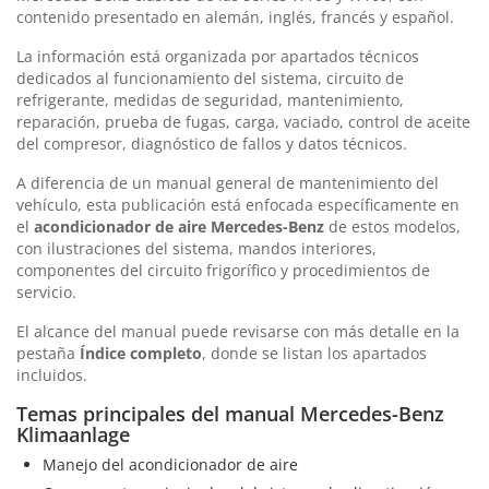
contenido presentado en alemán, inglés, francés y español.
La información está organizada por apartados técnicos
dedicados al funcionamiento del sistema, circuito de
refrigerante, medidas de seguridad, mantenimiento,
reparación, prueba de fugas, carga, vaciado, control de aceite
del compresor, diagnóstico de fallos y datos técnicos.
A diferencia de un manual general de mantenimiento del
vehículo, esta publicación está enfocada específicamente en
el
acondicionador de aire Mercedes-Benz
de estos modelos,
con ilustraciones del sistema, mandos interiores,
componentes del circuito frigorífico y procedimientos de
servicio.
El alcance del manual puede revisarse con más detalle en la
pestaña
Índice completo
, donde se listan los apartados
incluidos.
Temas principales del manual Mercedes-Benz
Klimaanlage
Manejo del acondicionador de aire