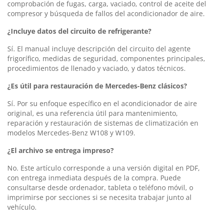
comprobación de fugas, carga, vaciado, control de aceite del
compresor y búsqueda de fallos del acondicionador de aire.
¿Incluye datos del circuito de refrigerante?
Sí. El manual incluye descripción del circuito del agente
frigorífico, medidas de seguridad, componentes principales,
procedimientos de llenado y vaciado, y datos técnicos.
¿Es útil para restauración de Mercedes-Benz clásicos?
Sí. Por su enfoque específico en el acondicionador de aire
original, es una referencia útil para mantenimiento,
reparación y restauración de sistemas de climatización en
modelos Mercedes-Benz W108 y W109.
¿El archivo se entrega impreso?
No. Este artículo corresponde a una versión digital en PDF,
con entrega inmediata después de la compra. Puede
consultarse desde ordenador, tableta o teléfono móvil, o
imprimirse por secciones si se necesita trabajar junto al
vehículo.