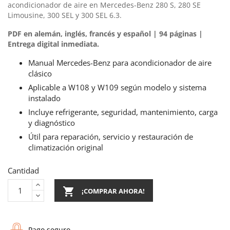
acondicionador de aire en Mercedes-Benz 280 S, 280 SE
Limousine, 300 SEL y 300 SEL 6.3.
PDF en alemán, inglés, francés y español | 94 páginas |
Entrega digital inmediata.
Manual Mercedes-Benz para acondicionador de aire
clásico
Aplicable a W108 y W109 según modelo y sistema
instalado
Incluye refrigerante, seguridad, mantenimiento, carga
y diagnóstico
Útil para reparación, servicio y restauración de
climatización original
Cantidad

¡COMPRAR AHORA!
Pago seguro