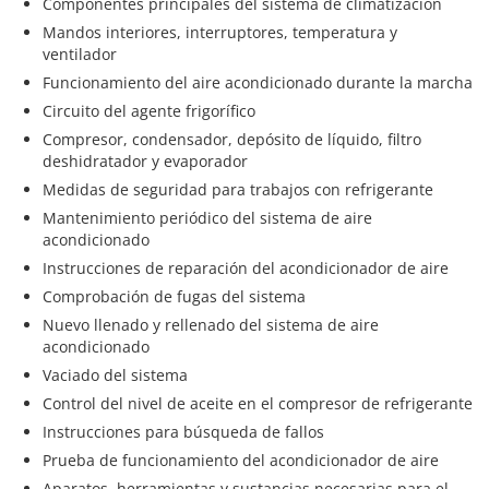
Componentes principales del sistema de climatización
Mandos interiores, interruptores, temperatura y
ventilador
Funcionamiento del aire acondicionado durante la marcha
Circuito del agente frigorífico
Compresor, condensador, depósito de líquido, filtro
deshidratador y evaporador
Medidas de seguridad para trabajos con refrigerante
Mantenimiento periódico del sistema de aire
acondicionado
Instrucciones de reparación del acondicionador de aire
Comprobación de fugas del sistema
Nuevo llenado y rellenado del sistema de aire
acondicionado
Vaciado del sistema
Control del nivel de aceite en el compresor de refrigerante
Instrucciones para búsqueda de fallos
Prueba de funcionamiento del acondicionador de aire
Aparatos, herramientas y sustancias necesarias para el