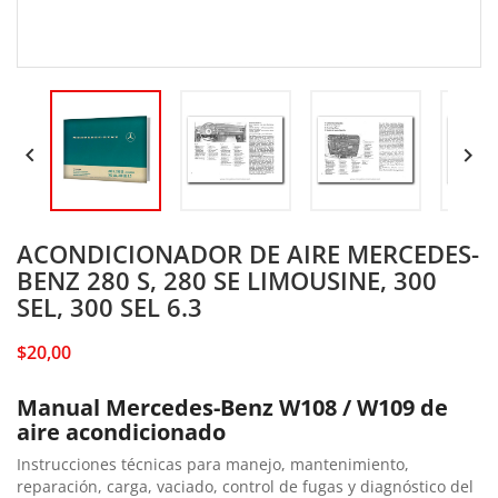


ACONDICIONADOR DE AIRE MERCEDES-
BENZ 280 S, 280 SE LIMOUSINE, 300
SEL, 300 SEL 6.3
$20,00
Manual Mercedes-Benz W108 / W109 de
aire acondicionado
Instrucciones técnicas para manejo, mantenimiento,
reparación, carga, vaciado, control de fugas y diagnóstico del