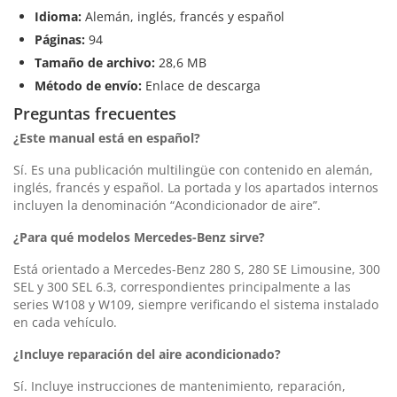
Idioma:
Alemán, inglés, francés y español
Páginas:
94
Tamaño de archivo:
28,6 MB
Método de envío:
Enlace de descarga
Preguntas frecuentes
¿Este manual está en español?
Sí. Es una publicación multilingüe con contenido en alemán,
inglés, francés y español. La portada y los apartados internos
incluyen la denominación “Acondicionador de aire”.
¿Para qué modelos Mercedes-Benz sirve?
Está orientado a Mercedes-Benz 280 S, 280 SE Limousine, 300
SEL y 300 SEL 6.3, correspondientes principalmente a las
series W108 y W109, siempre verificando el sistema instalado
en cada vehículo.
¿Incluye reparación del aire acondicionado?
Sí. Incluye instrucciones de mantenimiento, reparación,