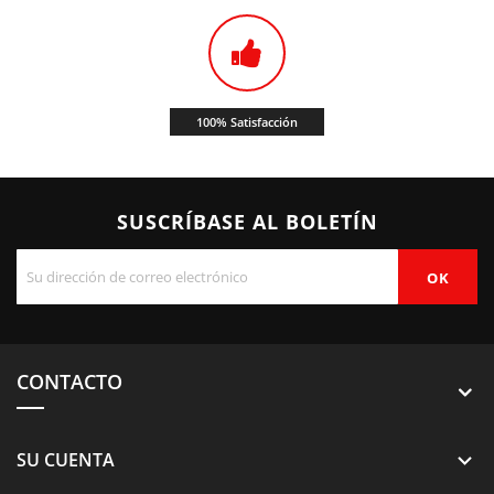
100% Satisfacción
SUSCRÍBASE AL BOLETÍN
CONTACTO
SU CUENTA
