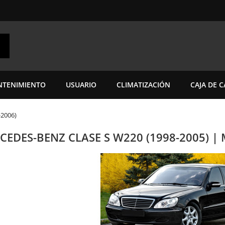
TENIMIENTO
USUARIO
CLIMATIZACIÓN
CAJA DE 
-2006)
CEDES-BENZ CLASE S W220 (1998-2005) |