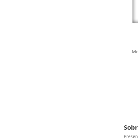
Me
Sobr
Presen