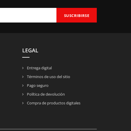
LEGAL
Entrega digital
Términos de uso del sitio
Pago seguro
Política de devolución
Compra de productos digitales