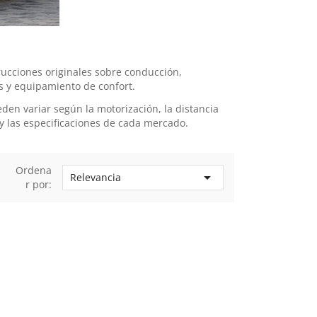
ucciones originales sobre conducción,
s y equipamiento de confort.
en variar según la motorización, la distancia
 y las especificaciones de cada mercado.
Ordena

Relevancia
r por: