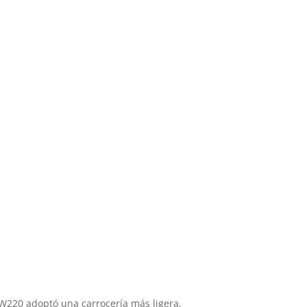
W220 adoptó una carrocería más ligera,