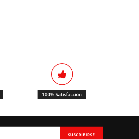
100% Satisfacción