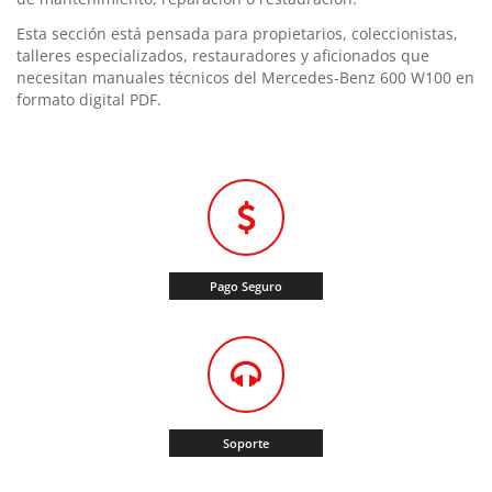
Esta sección está pensada para propietarios, coleccionistas,
talleres especializados, restauradores y aficionados que
necesitan manuales técnicos del Mercedes-Benz 600 W100 en
formato digital PDF.
Pago Seguro
Soporte