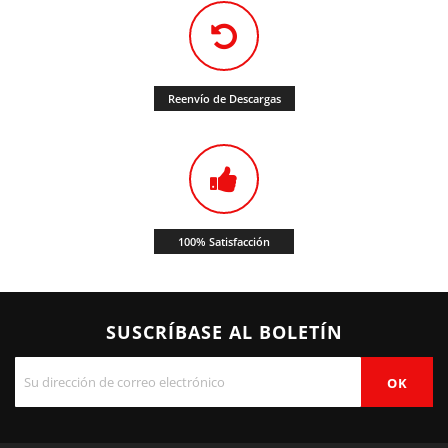
Reenvío de Descargas
100% Satisfacción
SUSCRÍBASE AL BOLETÍN