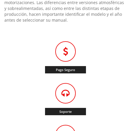
motorizaciones. Las diferencias entre versiones atmosféricas
y sobrealimentadas, así como entre las distintas etapas de
producción, hacen importante identificar el modelo y el año
antes de seleccionar su manual.
Pago Seguro
Soporte