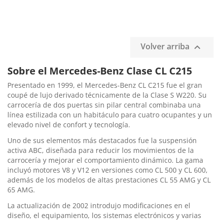
Volver arriba

Sobre el Mercedes-Benz Clase CL C215
Presentado en 1999, el Mercedes-Benz CL C215 fue el gran
coupé de lujo derivado técnicamente de la Clase S W220. Su
carrocería de dos puertas sin pilar central combinaba una
línea estilizada con un habitáculo para cuatro ocupantes y un
elevado nivel de confort y tecnología.
Uno de sus elementos más destacados fue la suspensión
activa ABC, diseñada para reducir los movimientos de la
carrocería y mejorar el comportamiento dinámico. La gama
incluyó motores V8 y V12 en versiones como CL 500 y CL 600,
además de los modelos de altas prestaciones CL 55 AMG y CL
65 AMG.
La actualización de 2002 introdujo modificaciones en el
diseño, el equipamiento, los sistemas electrónicos y varias