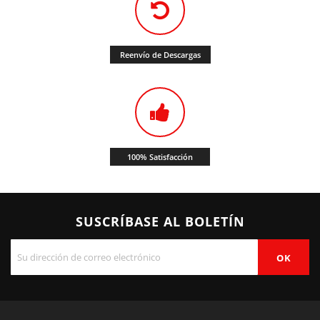
Reenvío de Descargas
100% Satisfacción
SUSCRÍBASE AL BOLETÍN