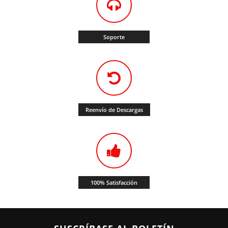
Soporte
Reenvío de Descargas
100% Satisfacción