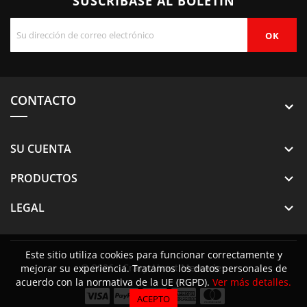
SUSCRÍBASE AL BOLETÍN
CONTACTO
SU CUENTA

PRODUCTOS

LEGAL

Este sitio utiliza cookies para funcionar correctamente y
© 2026 - Crazy About Mercedes
mejorar su experiencia. Tratamos los datos personales de
acuerdo con la normativa de la UE (RGPD).
Ver más detalles.
ACEPTO