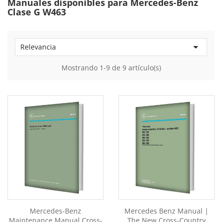
Manuales disponibles para Mercedes-Benz
Clase G W463

Relevancia
Mostrando 1-9 de 9 artículo(s)
Mercedes-Benz
Mercedes Benz Manual |
Maintenance Manual Cross-
The New Cross-Country