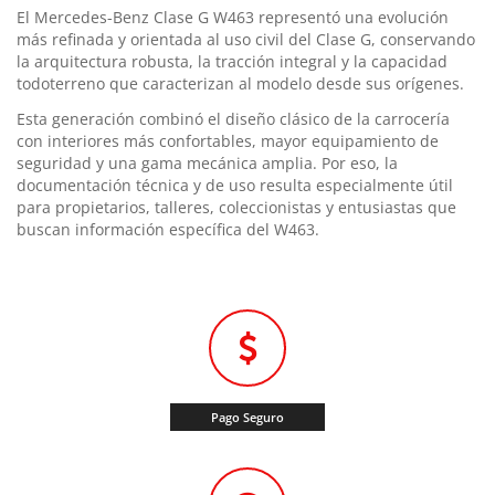
El Mercedes-Benz Clase G W463 representó una evolución
más refinada y orientada al uso civil del Clase G, conservando
la arquitectura robusta, la tracción integral y la capacidad
todoterreno que caracterizan al modelo desde sus orígenes.
Esta generación combinó el diseño clásico de la carrocería
con interiores más confortables, mayor equipamiento de
seguridad y una gama mecánica amplia. Por eso, la
documentación técnica y de uso resulta especialmente útil
para propietarios, talleres, coleccionistas y entusiastas que
buscan información específica del W463.
Pago Seguro