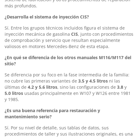
más profundos.
¿Desarrolla el sistema de inyección CIS?
Sí. Entre los grupos técnicos incluidos figura el sistema de
inyección mecánica de gasolina
CIS
, junto con procedimientos
de comprobación y servicio que resultan especialmente
valiosos en motores Mercedes-Benz de esta etapa.
¿En qué se diferencia de los otros manuales M116/M117 del
sitio?
Se diferencia por su foco en la fase intermedia de la familia:
no cubre las primeras variantes de
3.5 y 4.5 litros
ni las
últimas de
4.2 y 5.6 litros
, sino las configuraciones de
3.8
y
5.0 litros
usadas principalmente en W107 y W126 entre 1981
y 1985.
¿Es una buena referencia para restauración y
mantenimiento serio?
Sí. Por su nivel de detalle, sus tablas de datos, sus
procedimientos de taller y sus ilustraciones originales, es una