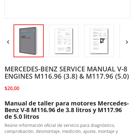


MERCEDES-BENZ SERVICE MANUAL V-8
ENGINES M116.96 (3.8) & M117.96 (5.0)
$20,00
Manual de taller para motores Mercedes-
Benz V-8 M116.96 de 3.8 litros y M117.96
de 5.0 litros
Reúne información oficial de servicio para diagnóstico,
comprobación, desmontaje, medición, ajuste, montaje y