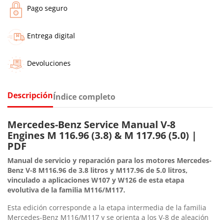
Pago seguro
Entrega digital
Devoluciones
Descripción
Índice completo
Mercedes-Benz Service Manual V-8
Engines M 116.96 (3.8) & M 117.96 (5.0) |
PDF
Manual de servicio y reparación para los motores Mercedes-
Benz V-8 M116.96 de 3.8 litros y M117.96 de 5.0 litros,
vinculado a aplicaciones W107 y W126 de esta etapa
evolutiva de la familia M116/M117.
Esta edición corresponde a la etapa intermedia de la familia
Mercedes-Benz M116/M117 y se orienta a los V-8 de aleación