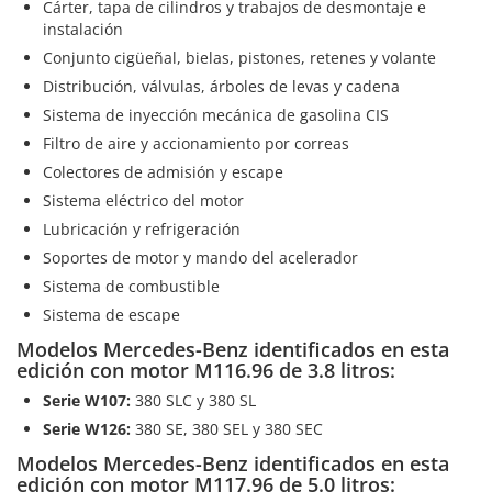
Cárter, tapa de cilindros y trabajos de desmontaje e
instalación
Conjunto cigüeñal, bielas, pistones, retenes y volante
Distribución, válvulas, árboles de levas y cadena
Sistema de inyección mecánica de gasolina CIS
Filtro de aire y accionamiento por correas
Colectores de admisión y escape
Sistema eléctrico del motor
Lubricación y refrigeración
Soportes de motor y mando del acelerador
Sistema de combustible
Sistema de escape
Modelos Mercedes-Benz identificados en esta
edición con motor M116.96 de 3.8 litros:
Serie W107:
380 SLC y 380 SL
Serie W126:
380 SE, 380 SEL y 380 SEC
Modelos Mercedes-Benz identificados en esta
edición con motor M117.96 de 5.0 litros: