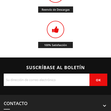
Reenvío de Descargas
100% Satisfacción
SUSCRÍBASE AL BOLETÍN
CONTACTO