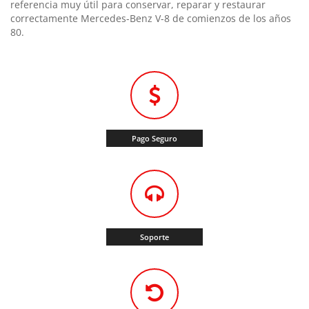
referencia muy útil para conservar, reparar y restaurar
correctamente Mercedes-Benz V-8 de comienzos de los años
80.
Pago Seguro
Soporte