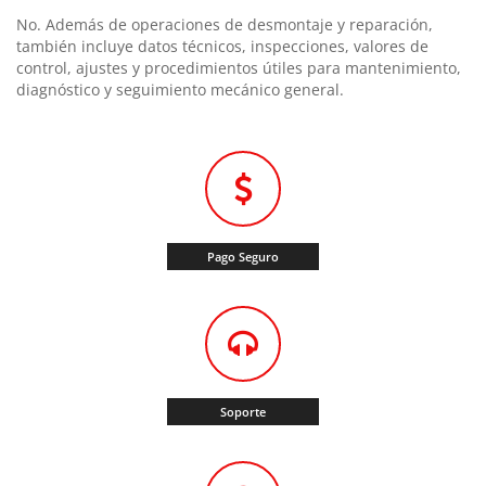
No. Además de operaciones de desmontaje y reparación,
también incluye datos técnicos, inspecciones, valores de
control, ajustes y procedimientos útiles para mantenimiento,
diagnóstico y seguimiento mecánico general.
Pago Seguro
Soporte