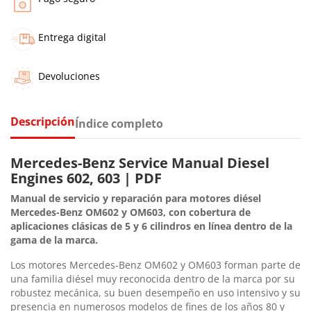
Entrega digital
Devoluciones
Descripción
Índice completo
Mercedes-Benz Service Manual Diesel
Engines 602, 603 | PDF
Manual de servicio y reparación para motores diésel
Mercedes-Benz OM602 y OM603, con cobertura de
aplicaciones clásicas de 5 y 6 cilindros en línea dentro de la
gama de la marca.
Los motores Mercedes-Benz OM602 y OM603 forman parte de
una familia diésel muy reconocida dentro de la marca por su
robustez mecánica, su buen desempeño en uso intensivo y su
presencia en numerosos modelos de fines de los años 80 y