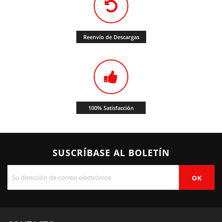
Reenvío de Descargas
100% Satisfacción
SUSCRÍBASE AL BOLETÍN