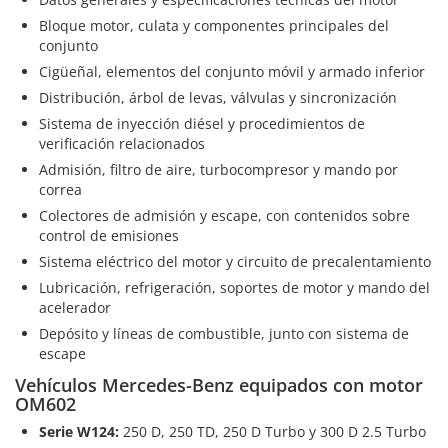
Bloque motor, culata y componentes principales del
conjunto
Cigüeñal, elementos del conjunto móvil y armado inferior
Distribución, árbol de levas, válvulas y sincronización
Sistema de inyección diésel y procedimientos de
verificación relacionados
Admisión, filtro de aire, turbocompresor y mando por
correa
Colectores de admisión y escape, con contenidos sobre
control de emisiones
Sistema eléctrico del motor y circuito de precalentamiento
Lubricación, refrigeración, soportes de motor y mando del
acelerador
Depósito y líneas de combustible, junto con sistema de
escape
Vehículos Mercedes-Benz equipados con motor
OM602
Serie W124:
250 D, 250 TD, 250 D Turbo y 300 D 2.5 Turbo