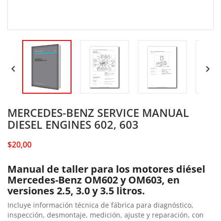


MERCEDES-BENZ SERVICE MANUAL
DIESEL ENGINES 602, 603
$20,00
Manual de taller para los motores diésel
Mercedes-Benz OM602 y OM603, en
versiones 2.5, 3.0 y 3.5 litros.
Incluye información técnica de fábrica para diagnóstico,
inspección, desmontaje, medición, ajuste y reparación, con