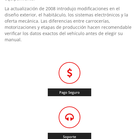
La actualización de 2008 introdujo modificaciones en el
diseño exterior, el habitáculo, los sistemas electrónicos y la
oferta mecánica. Las diferencias entre carrocerías,
motorizaciones y etapas de producción hacen recomendable
verificar los datos exactos del vehículo antes de elegir su
manual.
Pago Seguro
Soporte