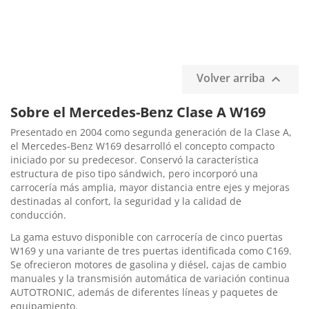
Volver arriba

Sobre el Mercedes-Benz Clase A W169
Presentado en 2004 como segunda generación de la Clase A,
el Mercedes-Benz W169 desarrolló el concepto compacto
iniciado por su predecesor. Conservó la característica
estructura de piso tipo sándwich, pero incorporó una
carrocería más amplia, mayor distancia entre ejes y mejoras
destinadas al confort, la seguridad y la calidad de
conducción.
La gama estuvo disponible con carrocería de cinco puertas
W169 y una variante de tres puertas identificada como C169.
Se ofrecieron motores de gasolina y diésel, cajas de cambio
manuales y la transmisión automática de variación continua
AUTOTRONIC, además de diferentes líneas y paquetes de
equipamiento.