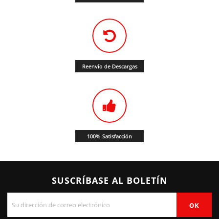
Reenvío de Descargas
100% Satisfacción
SUSCRÍBASE AL BOLETÍN