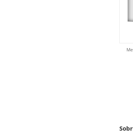
Me
Sobr