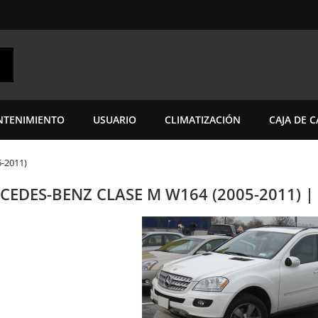
TENIMIENTO
USUARIO
CLIMATIZACIÓN
CAJA DE 
-2011)
CEDES-BENZ CLASE M W164 (2005-2011) 