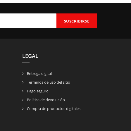
LEGAL
Entrega digital
Términos de uso del sitio
Pago seguro
Política de devolución
Compra de productos digitales