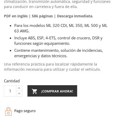
climatización, transmisión automática, seguridad y funciones
para conducir en carretera y fuera de ella.
PDF en inglés | 586 páginas | Descarga inmediata.
Para los modelos ML 320 CDI, ML 350, ML 500 y ML
63 AMG.
Incluye ABS, ESP, 4-ETS, control de crucero, DSR y
funciones según equipamiento.
Contiene mantenimiento, solución de incidencias,
emergencias y datos técnicos.
Una referencia práctica para localizar rápidamente la
información necesaria para utilizar y cuidar el vehículo.
Cantidad

¡COMPRAR AHORA!
Pago seguro