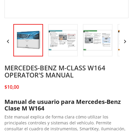


MERCEDES-BENZ M-CLASS W164
OPERATOR'S MANUAL
$10,00
Manual de usuario para Mercedes-Benz
Clase M W164
Este manual explica de forma clara cómo utilizar los
principales controles y sistemas del vehículo. Permite
consultar el cuadro de instrumentos, SmartKey, iluminación,