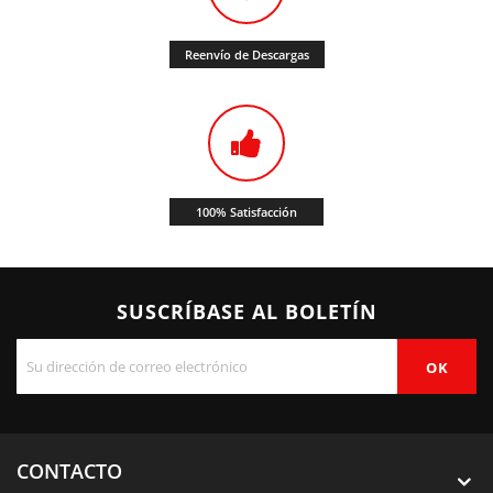
Reenvío de Descargas
100% Satisfacción
SUSCRÍBASE AL BOLETÍN
CONTACTO