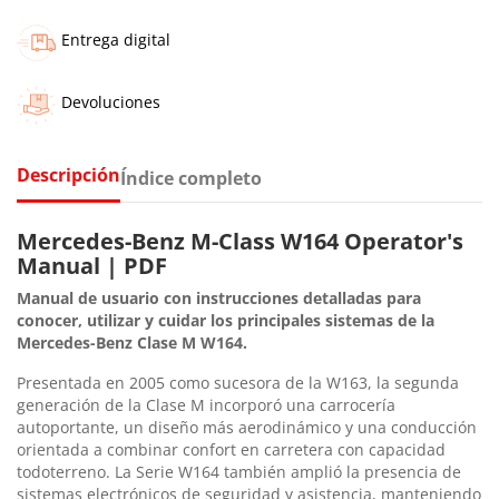
Entrega digital
Devoluciones
Descripción
Índice completo
Mercedes-Benz M-Class W164 Operator's
Manual | PDF
Manual de usuario con instrucciones detalladas para
conocer, utilizar y cuidar los principales sistemas de la
Mercedes-Benz Clase M W164.
Presentada en 2005 como sucesora de la W163, la segunda
generación de la Clase M incorporó una carrocería
autoportante, un diseño más aerodinámico y una conducción
orientada a combinar confort en carretera con capacidad
todoterreno. La Serie W164 también amplió la presencia de
sistemas electrónicos de seguridad y asistencia, manteniendo