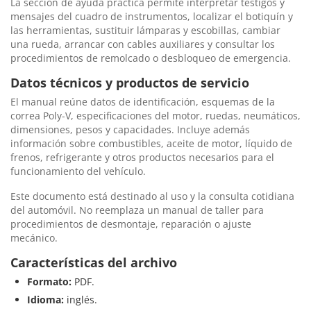
La sección de ayuda práctica permite interpretar testigos y
mensajes del cuadro de instrumentos, localizar el botiquín y
las herramientas, sustituir lámparas y escobillas, cambiar
una rueda, arrancar con cables auxiliares y consultar los
procedimientos de remolcado o desbloqueo de emergencia.
Datos técnicos y productos de servicio
El manual reúne datos de identificación, esquemas de la
correa Poly-V, especificaciones del motor, ruedas, neumáticos,
dimensiones, pesos y capacidades. Incluye además
información sobre combustibles, aceite de motor, líquido de
frenos, refrigerante y otros productos necesarios para el
funcionamiento del vehículo.
Este documento está destinado al uso y la consulta cotidiana
del automóvil. No reemplaza un manual de taller para
procedimientos de desmontaje, reparación o ajuste
mecánico.
Características del archivo
Formato:
PDF.
Idioma:
inglés.