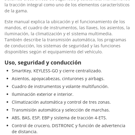
la tracción integral como uno de los elementos característicos
de la gama.
Este manual explica la ubicación y el funcionamiento de los
mandos, el cuadro de instrumentos, las llaves, los asientos, la
iluminación, la climatización y el sistema multimedia.
También describe la transmisión automática, los programas
de conducción, los sistemas de seguridad y las funciones
disponibles según el equipamiento del vehículo.
Uso, seguridad y conducción
SmartKey, KEYLESS-GO y cierre centralizado.
Asientos, apoyacabezas, cinturones y airbags.
Cuadro de instrumentos y volante multifunción.
Iluminación exterior e interior.
Climatización automática y control de tres zonas.
Transmisión automática y selección de marchas.
ABS, BAS, ESP, EBP y sistema de tracción 4-ETS.
Control de crucero, DISTRONIC y función de advertencia
de distancia.