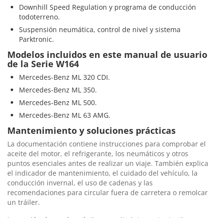
Downhill Speed Regulation y programa de conducción
todoterreno.
Suspensión neumática, control de nivel y sistema
Parktronic.
Modelos incluidos en este manual de usuario
de la Serie W164
Mercedes-Benz ML 320 CDI.
Mercedes-Benz ML 350.
Mercedes-Benz ML 500.
Mercedes-Benz ML 63 AMG.
Mantenimiento y soluciones prácticas
La documentación contiene instrucciones para comprobar el
aceite del motor, el refrigerante, los neumáticos y otros
puntos esenciales antes de realizar un viaje. También explica
el indicador de mantenimiento, el cuidado del vehículo, la
conducción invernal, el uso de cadenas y las
recomendaciones para circular fuera de carretera o remolcar
un tráiler.