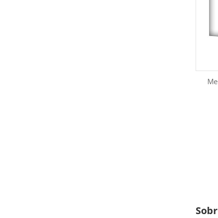
Me
Sobr