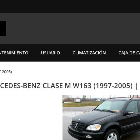
TENIMIENTO
USUARIO
CLIMATIZACIÓN
CAJA DE 
-2005)
CEDES-BENZ CLASE M W163 (1997-2005) 