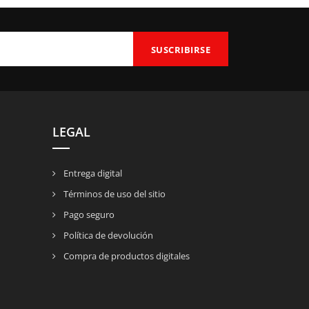
LEGAL
Entrega digital
Términos de uso del sitio
Pago seguro
Política de devolución
Compra de productos digitales