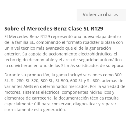
Volver arriba

Sobre el Mercedes-Benz Clase SL R129
El Mercedes-Benz R129 representó una nueva etapa dentro
de la familia SL, combinando el formato roadster biplaza con
un nivel técnico más avanzado que el de la generación
anterior. Su capota de accionamiento electrohidráulico, el
techo rígido desmontable y el arco de seguridad automático
lo convirtieron en uno de los SL más sofisticados de su época.
Durante su producción, la gama incluyó versiones como 300
SL, SL 280, SL 320, 500 SL, SL 500, 600 SL y SL 600, además de
variantes AMG en determinados mercados. Por la variedad de
motores, sistemas eléctricos, componentes hidráulicos y
elementos de carrocería, la documentación técnica resulta
especialmente útil para conservar, diagnosticar y reparar
correctamente esta generación.