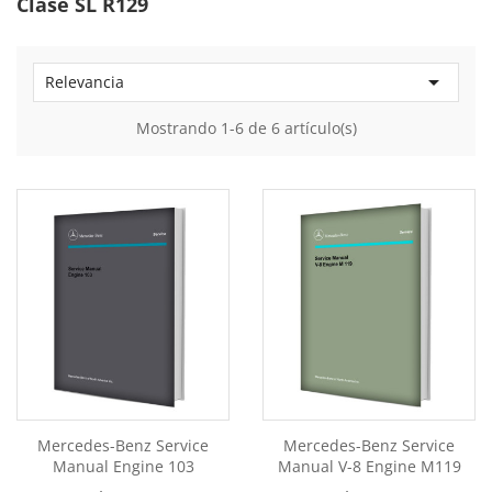
Clase SL R129

Relevancia
Mostrando 1-6 de 6 artículo(s)
Mercedes-Benz Service
Mercedes-Benz Service
Manual Engine 103
Manual V-8 Engine M119