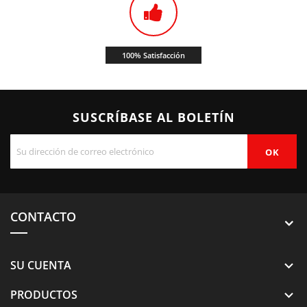
100% Satisfacción
SUSCRÍBASE AL BOLETÍN
CONTACTO
SU CUENTA

PRODUCTOS
