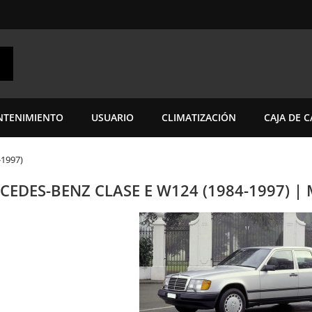
TENIMIENTO
USUARIO
CLIMATIZACIÓN
CAJA DE 
-1997)
CEDES-BENZ CLASE E W124 (1984-1997) |