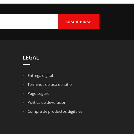
LEGAL
Entrega digital
Términos de uso del sitio
Pago seguro
Política de devolución
Compra de productos digitales