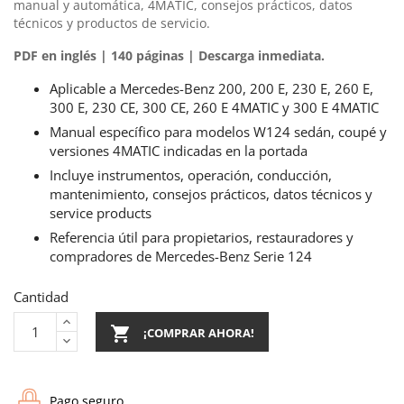
manual y automática, 4MATIC, consejos prácticos, datos
técnicos y productos de servicio.
PDF en inglés | 140 páginas | Descarga inmediata.
Aplicable a Mercedes-Benz 200, 200 E, 230 E, 260 E,
300 E, 230 CE, 300 CE, 260 E 4MATIC y 300 E 4MATIC
Manual específico para modelos W124 sedán, coupé y
versiones 4MATIC indicadas en la portada
Incluye instrumentos, operación, conducción,
mantenimiento, consejos prácticos, datos técnicos y
service products
Referencia útil para propietarios, restauradores y
compradores de Mercedes-Benz Serie 124
Cantidad

¡COMPRAR AHORA!
Pago seguro