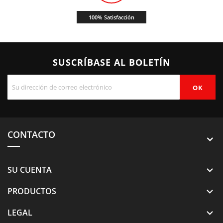
100% Satisfacción
SUSCRÍBASE AL BOLETÍN
CONTACTO
SU CUENTA

PRODUCTOS

LEGAL
