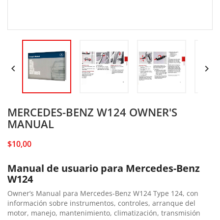


MERCEDES-BENZ W124 OWNER'S
MANUAL
$10,00
Manual de usuario para Mercedes-Benz
W124
Owner’s Manual para Mercedes-Benz W124 Type 124, con
información sobre instrumentos, controles, arranque del
motor, manejo, mantenimiento, climatización, transmisión