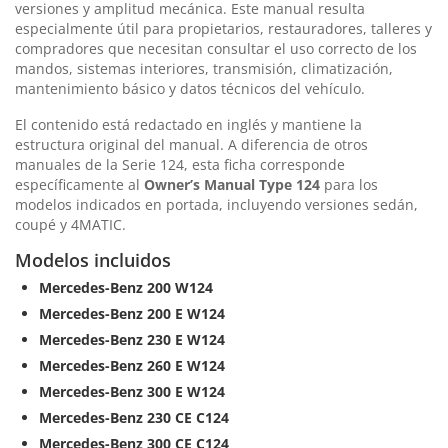
versiones y amplitud mecánica. Este manual resulta
especialmente útil para propietarios, restauradores, talleres y
compradores que necesitan consultar el uso correcto de los
mandos, sistemas interiores, transmisión, climatización,
mantenimiento básico y datos técnicos del vehículo.
El contenido está redactado en inglés y mantiene la
estructura original del manual. A diferencia de otros
manuales de la Serie 124, esta ficha corresponde
específicamente al
Owner’s Manual Type 124
para los
modelos indicados en portada, incluyendo versiones sedán,
coupé y 4MATIC.
Modelos incluidos
Mercedes-Benz 200 W124
Mercedes-Benz 200 E W124
Mercedes-Benz 230 E W124
Mercedes-Benz 260 E W124
Mercedes-Benz 300 E W124
Mercedes-Benz 230 CE C124
Mercedes-Benz 300 CE C124