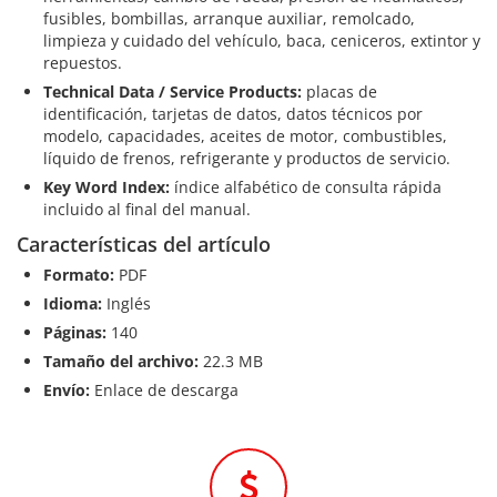
fusibles, bombillas, arranque auxiliar, remolcado,
limpieza y cuidado del vehículo, baca, ceniceros, extintor y
repuestos.
Technical Data / Service Products:
placas de
identificación, tarjetas de datos, datos técnicos por
modelo, capacidades, aceites de motor, combustibles,
líquido de frenos, refrigerante y productos de servicio.
Key Word Index:
índice alfabético de consulta rápida
incluido al final del manual.
Características del artículo
Formato:
PDF
Idioma:
Inglés
Páginas:
140
Tamaño del archivo:
22.3 MB
Envío:
Enlace de descarga