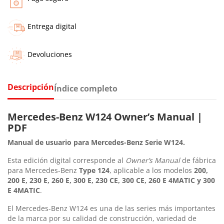
Entrega digital
Devoluciones
Descripción
Índice completo
Mercedes-Benz W124 Owner’s Manual |
PDF
Manual de usuario para Mercedes-Benz Serie W124.
Esta edición digital corresponde al
Owner’s Manual
de fábrica
para Mercedes-Benz
Type 124
, aplicable a los modelos
200,
200 E, 230 E, 260 E, 300 E, 230 CE, 300 CE, 260 E 4MATIC y 300
E 4MATIC
.
El Mercedes-Benz W124 es una de las series más importantes
de la marca por su calidad de construcción, variedad de