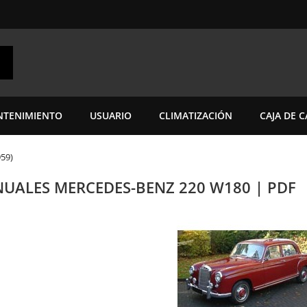
TENIMIENTO
USUARIO
CLIMATIZACIÓN
CAJA DE 
59)
UALES MERCEDES-BENZ 220 W180 | PDF