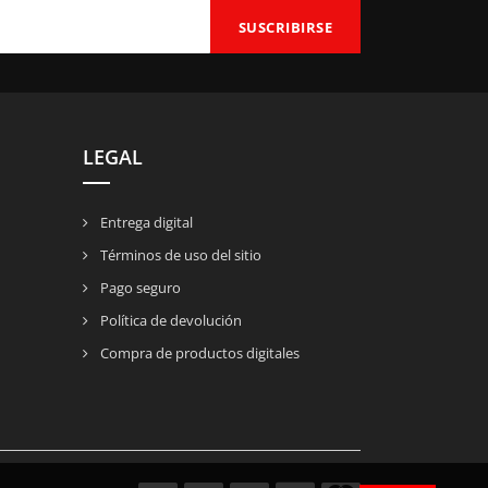
LEGAL
Entrega digital
Términos de uso del sitio
Pago seguro
Política de devolución
Compra de productos digitales