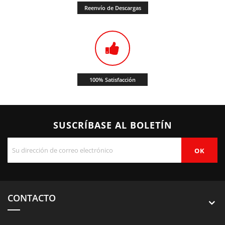
Reenvío de Descargas
100% Satisfacción
SUSCRÍBASE AL BOLETÍN
CONTACTO