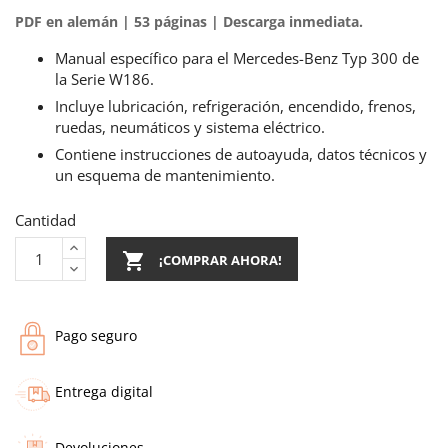
PDF en alemán | 53 páginas | Descarga inmediata.
Manual específico para el Mercedes-Benz Typ 300 de
la Serie W186.
Incluye lubricación, refrigeración, encendido, frenos,
ruedas, neumáticos y sistema eléctrico.
Contiene instrucciones de autoayuda, datos técnicos y
un esquema de mantenimiento.
Cantidad

¡COMPRAR AHORA!
Pago seguro
Entrega digital
Devoluciones