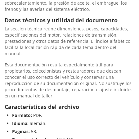
sobrecalentamiento, la presión de aceite, el embrague, los
frenos y las averías del sistema eléctrico.
Datos técnicos y utilidad del documento
La sección técnica reúne dimensiones, pesos, capacidades,
especificaciones del motor, relaciones de transmisión,
prestaciones y otros datos de referencia. El índice alfabético
facilita la localización rápida de cada tema dentro del
manual.
Esta documentación resulta especialmente útil para
propietarios, coleccionistas y restauradores que desean
conocer el uso correcto del vehículo y conservar una
reproducción de su documentación original. No sustituye los
procedimientos de desmontaje, reparación o ajuste incluidos
en un manual de taller.
Características del archivo
Formato:
PDF.
Idioma:
alemán.
Páginas:
53.