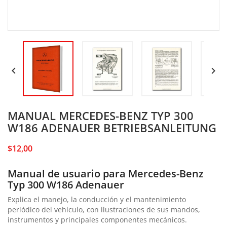


MANUAL MERCEDES-BENZ TYP 300
W186 ADENAUER BETRIEBSANLEITUNG
$12,00
Manual de usuario para Mercedes-Benz
Typ 300 W186 Adenauer
Explica el manejo, la conducción y el mantenimiento
periódico del vehículo, con ilustraciones de sus mandos,
instrumentos y principales componentes mecánicos.