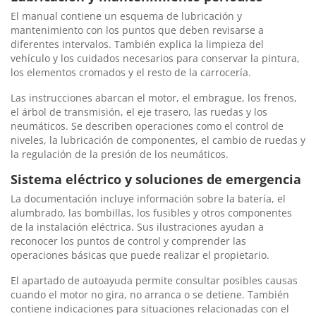
El manual contiene un esquema de lubricación y
mantenimiento con los puntos que deben revisarse a
diferentes intervalos. También explica la limpieza del
vehículo y los cuidados necesarios para conservar la pintura,
los elementos cromados y el resto de la carrocería.
Las instrucciones abarcan el motor, el embrague, los frenos,
el árbol de transmisión, el eje trasero, las ruedas y los
neumáticos. Se describen operaciones como el control de
niveles, la lubricación de componentes, el cambio de ruedas y
la regulación de la presión de los neumáticos.
Sistema eléctrico y soluciones de emergencia
La documentación incluye información sobre la batería, el
alumbrado, las bombillas, los fusibles y otros componentes
de la instalación eléctrica. Sus ilustraciones ayudan a
reconocer los puntos de control y comprender las
operaciones básicas que puede realizar el propietario.
El apartado de autoayuda permite consultar posibles causas
cuando el motor no gira, no arranca o se detiene. También
contiene indicaciones para situaciones relacionadas con el