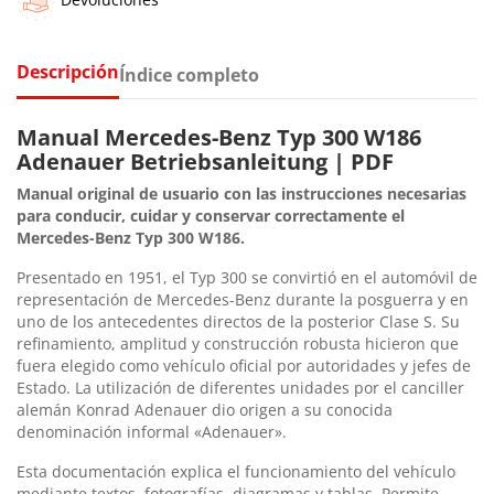
Descripción
Índice completo
Manual Mercedes-Benz Typ 300 W186
Adenauer Betriebsanleitung | PDF
Manual original de usuario con las instrucciones necesarias
para conducir, cuidar y conservar correctamente el
Mercedes-Benz Typ 300 W186.
Presentado en 1951, el Typ 300 se convirtió en el automóvil de
representación de Mercedes-Benz durante la posguerra y en
uno de los antecedentes directos de la posterior Clase S. Su
refinamiento, amplitud y construcción robusta hicieron que
fuera elegido como vehículo oficial por autoridades y jefes de
Estado. La utilización de diferentes unidades por el canciller
alemán Konrad Adenauer dio origen a su conocida
denominación informal «Adenauer».
Esta documentación explica el funcionamiento del vehículo
mediante textos, fotografías, diagramas y tablas. Permite