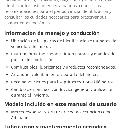
identificar los instrumentos y mandos, conocer las
recomendaciones para el período inicial de utilización y
consultar los cuidados necesarios para preservar sus
componentes mecánicos.
Información de manejo y conducción
Ubicación de las placas de identificación y números del
vehículo y del motor.
Instrumentos, indicadores, interruptores y mandos del
puesto de conducción.
Combustibles, lubricantes y productos recomendados.
Arranque, calentamiento y parada del motor.
Recomendaciones para los primeros 1.500 kilómetros.
Cambio de marchas, conducción general y utilización
durante el invierno.
Modelo incluido en este manual de usuario
Mercedes-Benz Typ 300, Serie W186, conocido como
Adenauer.
Lubricación y mantenimiento periódico