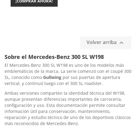
¡COMPRAR AHORA!
Volver arriba

Sobre el Mercedes-Benz 300 SL W198
El Mercedes-Benz 300 SL W198 es uno de los modelos más
emblemáticos de la marca. La serie comenzó con el coupé 300
SL, conocido como
Gullwing
por sus puertas de apertura
vertical, y continuó luego con el 300 SL roadster.
Ambas versiones comparten la identidad técnica del W198,
aunque presentan diferencias importantes de carrocería,
configuración y uso. Esta documentación permite consultar
información útil para conservación, mantenimiento,
reparación y estudio técnico de uno de los deportivos clásicos
más reconocidos de Mercedes-Benz.