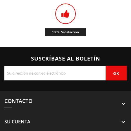
100% Satisfacción
SUSCRÍBASE AL BOLETÍN
CONTACTO
SU CUENTA
