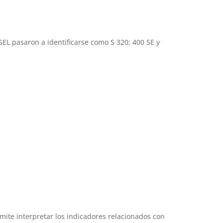
EL pasaron a identificarse como S 320; 400 SE y
ite interpretar los indicadores relacionados con