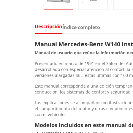
Descripción
Índice completo
Manual Mercedes-Benz W140 Instr
Manual de usuario que reúne la información nece
Presentado en marzo de 1991 en el Salón del Aut
desarrollado con especial atención al confort, la
versiones alargadas SEL, estas últimas con 100 m
Este manual corresponde a una edición temprana d
conducción, los sistemas de confort y seguridad, 
Las explicaciones se acompañan con ilustraciones d
el compartimento del motor y otros componentes. 
con el vehículo.
Modelos incluidos en este manual de