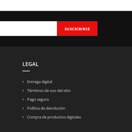
LEGAL
Entrega digital
Términos de uso del sitio
Pago seguro
Política de devolución
Compra de productos digitales