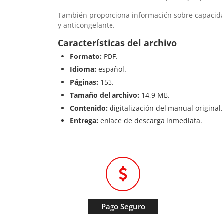
También proporciona información sobre capacidade
y anticongelante.
Características del archivo
Formato:
PDF.
Idioma:
español.
Páginas:
153.
Tamaño del archivo:
14,9 MB.
Contenido:
digitalización del manual original
Entrega:
enlace de descarga inmediata.
Pago Seguro