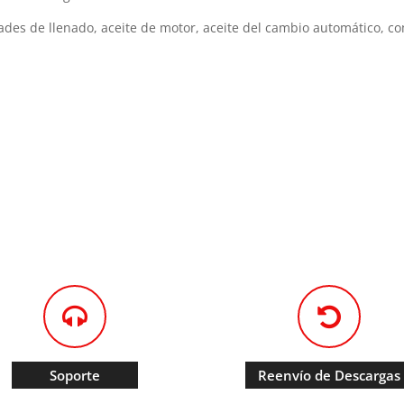
s de llenado, aceite de motor, aceite del cambio automático, comb
.
Soporte
Reenvío de Descargas