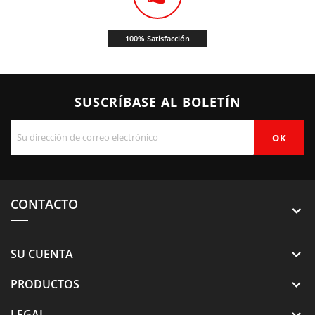
100% Satisfacción
SUSCRÍBASE AL BOLETÍN
CONTACTO
SU CUENTA

PRODUCTOS

LEGAL