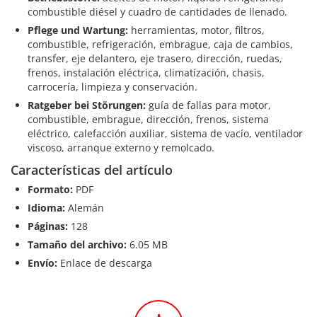
combustible diésel y cuadro de cantidades de llenado.
Pflege und Wartung:
herramientas, motor, filtros,
combustible, refrigeración, embrague, caja de cambios,
transfer, eje delantero, eje trasero, dirección, ruedas,
frenos, instalación eléctrica, climatización, chasis,
carrocería, limpieza y conservación.
Ratgeber bei Störungen:
guía de fallas para motor,
combustible, embrague, dirección, frenos, sistema
eléctrico, calefacción auxiliar, sistema de vacío, ventilador
viscoso, arranque externo y remolcado.
Características del artículo
Formato:
PDF
Idioma:
Alemán
Páginas:
128
Tamaño del archivo:
6.05 MB
Envío:
Enlace de descarga