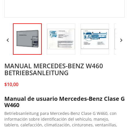


MANUAL MERCEDES-BENZ W460
BETRIEBSANLEITUNG
$10,00
Manual de usuario Mercedes-Benz Clase G
W460
Betriebsanleitung para Mercedes-Benz Clase G W460, con
información sobre identificación del vehículo, manejo,
tablero, calefacción, climatización, cinturones, ventanillas,