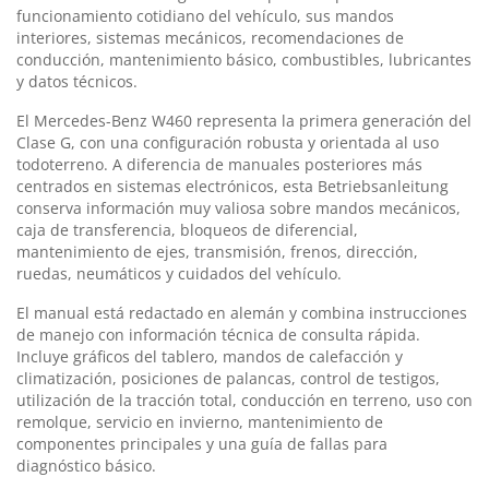
funcionamiento cotidiano del vehículo, sus mandos
interiores, sistemas mecánicos, recomendaciones de
conducción, mantenimiento básico, combustibles, lubricantes
y datos técnicos.
El Mercedes-Benz W460 representa la primera generación del
Clase G, con una configuración robusta y orientada al uso
todoterreno. A diferencia de manuales posteriores más
centrados en sistemas electrónicos, esta Betriebsanleitung
conserva información muy valiosa sobre mandos mecánicos,
caja de transferencia, bloqueos de diferencial,
mantenimiento de ejes, transmisión, frenos, dirección,
ruedas, neumáticos y cuidados del vehículo.
El manual está redactado en alemán y combina instrucciones
de manejo con información técnica de consulta rápida.
Incluye gráficos del tablero, mandos de calefacción y
climatización, posiciones de palancas, control de testigos,
utilización de la tracción total, conducción en terreno, uso con
remolque, servicio en invierno, mantenimiento de
componentes principales y una guía de fallas para
diagnóstico básico.