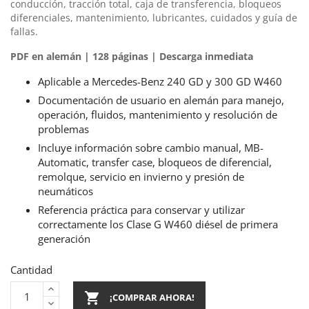
conducción, tracción total, caja de transferencia, bloqueos
diferenciales, mantenimiento, lubricantes, cuidados y guía de
fallas.
PDF en alemán | 128 páginas | Descarga inmediata
Aplicable a Mercedes-Benz 240 GD y 300 GD W460
Documentación de usuario en alemán para manejo,
operación, fluidos, mantenimiento y resolución de
problemas
Incluye información sobre cambio manual, MB-
Automatic, transfer case, bloqueos de diferencial,
remolque, servicio en invierno y presión de
neumáticos
Referencia práctica para conservar y utilizar
correctamente los Clase G W460 diésel de primera
generación
Cantidad

¡COMPRAR AHORA!