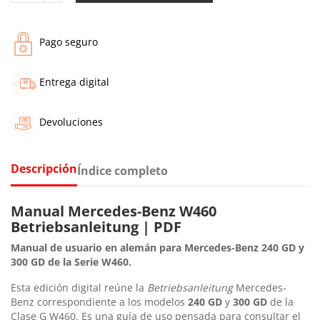
Pago seguro
Entrega digital
Devoluciones
Descripción
Índice completo
Manual Mercedes-Benz W460
Betriebsanleitung | PDF
Manual de usuario en alemán para Mercedes-Benz 240 GD y
300 GD de la Serie W460.
Esta edición digital reúne la
Betriebsanleitung
Mercedes-
Benz correspondiente a los modelos
240 GD
y
300 GD
de la
Clase G W460. Es una guía de uso pensada para consultar el