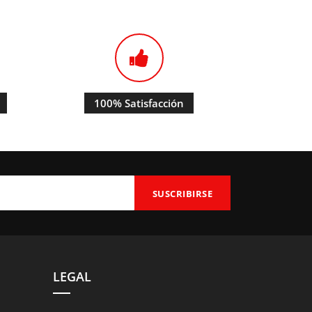
100% Satisfacción
LEGAL