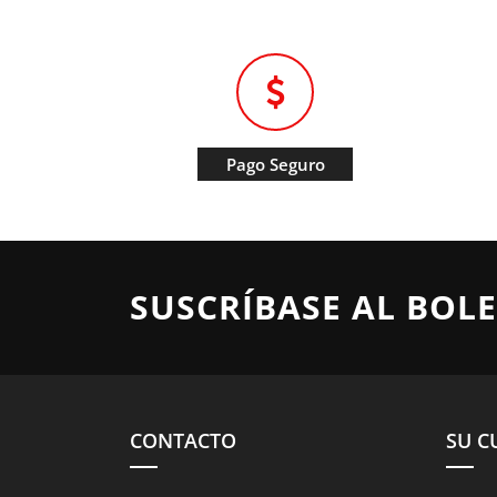
Pago Seguro
SUSCRÍBASE AL BOLE
CONTACTO
SU C