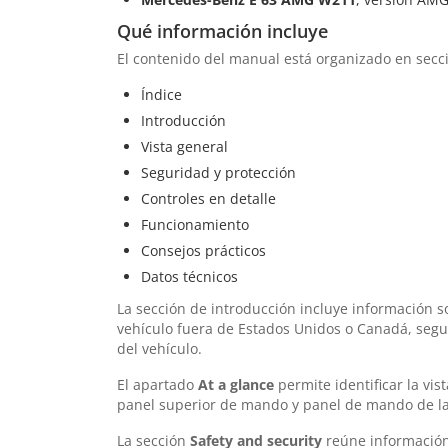
Qué información incluye
El contenido del manual está organizado en seccio
Índice
Introducción
Vista general
Seguridad y protección
Controles en detalle
Funcionamiento
Consejos prácticos
Datos técnicos
La sección de introducción incluye información s
vehículo fuera de Estados Unidos o Canadá, segur
del vehículo.
El apartado
At a glance
permite identificar la vis
panel superior de mando y panel de mando de la
La sección
Safety and security
reúne información 