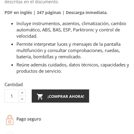
descritas en el documento.
PDF en inglés | 347 páginas | Descarga inmediata.
Incluye instrumentos, asientos, climatización, cambio
automático, ABS, BAS, ESP, Parktronic y control de
velocidad.
Permite interpretar luces y mensajes de la pantalla
multifunción y consultar comprobaciones, ruedas,
batería, bombillas y remolcado.
Reúne además cuidados, datos técnicos, capacidades y
productos de servicio.
Cantidad

¡COMPRAR AHORA!
Pago seguro