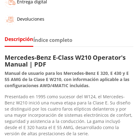
Entrega digital
Devoluciones
Descripción
Índice completo
Mercedes-Benz E-Class W210 Operator's
Manual | PDF
Manual de usuario para los Mercedes-Benz E 320, E 430 y E
55 AMG de la Clase E W210, con información aplicable a las
configuraciones AWD/4MATIC incluidas.
Presentado en 1995 como sucesor del W124, el Mercedes-
Benz W210 inició una nueva etapa para la Clase E. Su diseño
se distinguió por los cuatro faros elípticos delanteros y por
una mayor incorporación de sistemas electrónicos de confort,
seguridad y asistencia a la conducción. La gama incluyó
desde el E 320 hasta el E 55 AMG, desarrollado como la
versión de altas prestaciones de la serie.