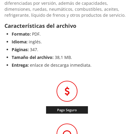
diferenciadas por versión, además de capacidades,
dimensiones, ruedas, neumáticos, combustibles, aceites,
refrigerante, líquido de frenos y otros productos de servicio.
Características del archivo
Formato:
PDF.
Idioma:
inglés.
Páginas:
347.
Tamaño del archivo:
38,1 MB.
Entrega:
enlace de descarga inmediata.
Pago Seguro