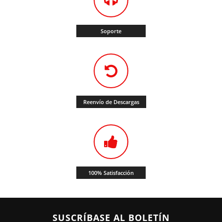
Soporte
Reenvío de Descargas
100% Satisfacción
SUSCRÍBASE AL BOLETÍN