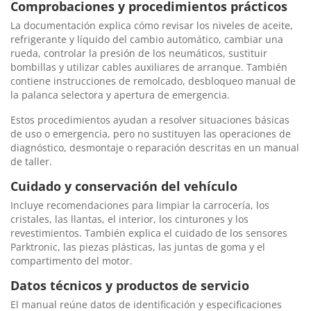
Comprobaciones y procedimientos prácticos
La documentación explica cómo revisar los niveles de aceite,
refrigerante y líquido del cambio automático, cambiar una
rueda, controlar la presión de los neumáticos, sustituir
bombillas y utilizar cables auxiliares de arranque. También
contiene instrucciones de remolcado, desbloqueo manual de
la palanca selectora y apertura de emergencia.
Estos procedimientos ayudan a resolver situaciones básicas
de uso o emergencia, pero no sustituyen las operaciones de
diagnóstico, desmontaje o reparación descritas en un manual
de taller.
Cuidado y conservación del vehículo
Incluye recomendaciones para limpiar la carrocería, los
cristales, las llantas, el interior, los cinturones y los
revestimientos. También explica el cuidado de los sensores
Parktronic, las piezas plásticas, las juntas de goma y el
compartimento del motor.
Datos técnicos y productos de servicio
El manual reúne datos de identificación y especificaciones