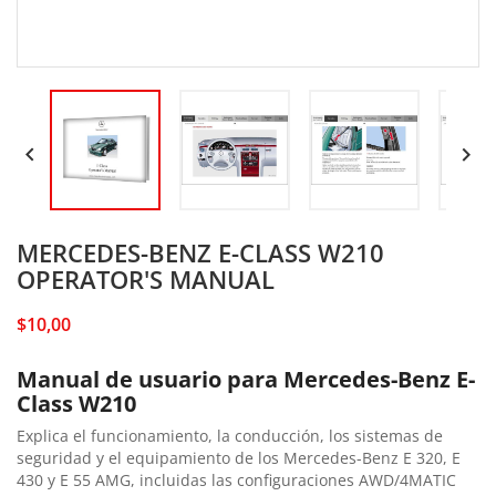


MERCEDES-BENZ E-CLASS W210
OPERATOR'S MANUAL
$10,00
Manual de usuario para Mercedes-Benz E-
Class W210
Explica el funcionamiento, la conducción, los sistemas de
seguridad y el equipamiento de los Mercedes-Benz E 320, E
430 y E 55 AMG, incluidas las configuraciones AWD/4MATIC