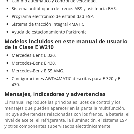
Cambio automático y control de velocidad.
Sistema antibloqueo de frenos ABS y asistencia BAS.
Programa electrónico de estabilidad ESP.
Sistema de tracción integral 4MATIC.
Ayuda de estacionamiento Parktronic.
Modelos incluidos en este manual de usuario
de la Clase E W210
Mercedes-Benz E 320.
Mercedes-Benz E 430.
Mercedes-Benz E 55 AMG.
Configuraciones AWD/4MATIC descritas para E 320 y E
430.
Mensajes, indicadores y advertencias
El manual reproduce las principales luces de control y los
mensajes que pueden aparecer en la pantalla multifunción.
Incluye advertencias relacionadas con los frenos, la batería, el
nivel de aceite, el refrigerante, la iluminación, el sistema ESP
y otros componentes supervisados electrónicamente.