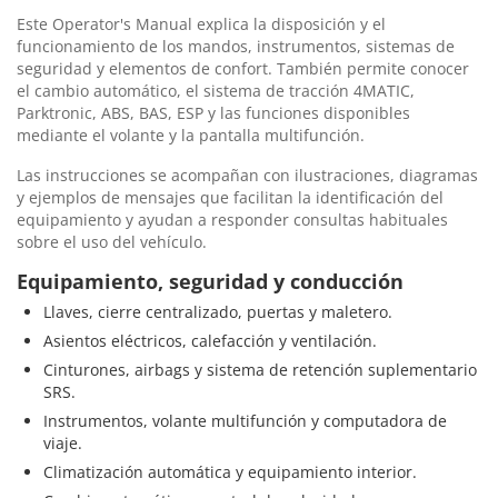
Este Operator's Manual explica la disposición y el
funcionamiento de los mandos, instrumentos, sistemas de
seguridad y elementos de confort. También permite conocer
el cambio automático, el sistema de tracción 4MATIC,
Parktronic, ABS, BAS, ESP y las funciones disponibles
mediante el volante y la pantalla multifunción.
Las instrucciones se acompañan con ilustraciones, diagramas
y ejemplos de mensajes que facilitan la identificación del
equipamiento y ayudan a responder consultas habituales
sobre el uso del vehículo.
Equipamiento, seguridad y conducción
Llaves, cierre centralizado, puertas y maletero.
Asientos eléctricos, calefacción y ventilación.
Cinturones, airbags y sistema de retención suplementario
SRS.
Instrumentos, volante multifunción y computadora de
viaje.
Climatización automática y equipamiento interior.