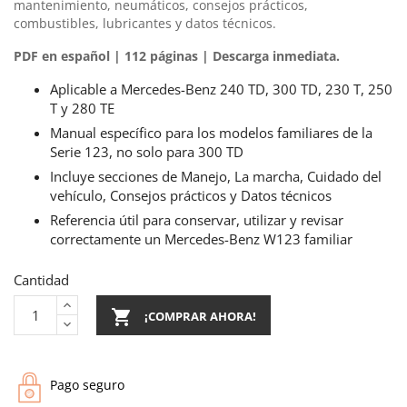
mantenimiento, neumáticos, consejos prácticos,
combustibles, lubricantes y datos técnicos.
PDF en español | 112 páginas | Descarga inmediata.
Aplicable a Mercedes-Benz 240 TD, 300 TD, 230 T, 250
T y 280 TE
Manual específico para los modelos familiares de la
Serie 123, no solo para 300 TD
Incluye secciones de Manejo, La marcha, Cuidado del
vehículo, Consejos prácticos y Datos técnicos
Referencia útil para conservar, utilizar y revisar
correctamente un Mercedes-Benz W123 familiar
Cantidad

¡COMPRAR AHORA!
Pago seguro