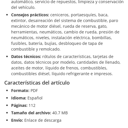
automático, servicio de repuestos, limpieza y conservación
del vehículo.
Consejos prácticos:
ceniceros, portaesquíes, baca,
extintor, desaireación del sistema de combustible, paro
mecánico de motor diésel, rueda de reserva, gato,
herramientas, neumáticos, cambio de rueda, presión de
neumáticos, niveles, instalación eléctrica, bombillas,
fusibles, batería, bujías, desbloqueo de tapa de
combustible y remolcado.
Datos técnicos:
rótulos de características, tarjetas de
datos, datos técnicos por modelo, cantidades de llenado,
aceites de motor, líquido de frenos, combustibles,
combustibles diésel, líquido refrigerante e impresos.
Características del artículo
Formato:
PDF
Idioma:
Español
Páginas:
112
Tamaño del archivo:
40.7 MB
Envío:
Enlace de descarga