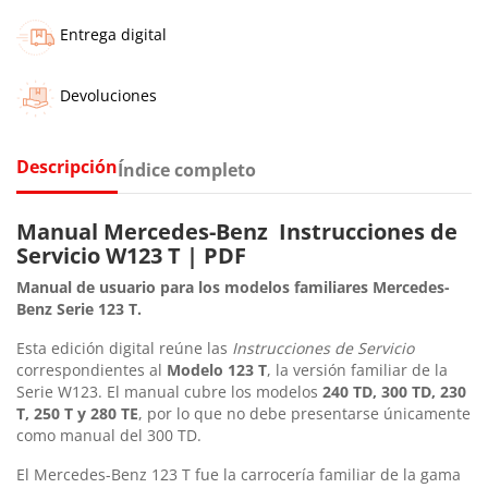
Entrega digital
Devoluciones
Descripción
Índice completo
Manual Mercedes-Benz Instrucciones de
Servicio W123 T | PDF
Manual de usuario para los modelos familiares Mercedes-
Benz Serie 123 T.
Esta edición digital reúne las
Instrucciones de Servicio
correspondientes al
Modelo 123 T
, la versión familiar de la
Serie W123. El manual cubre los modelos
240 TD, 300 TD, 230
T, 250 T y 280 TE
, por lo que no debe presentarse únicamente
como manual del 300 TD.
El Mercedes-Benz 123 T fue la carrocería familiar de la gama