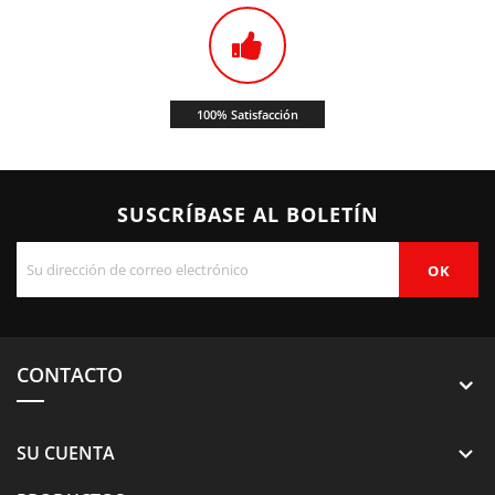
100% Satisfacción
SUSCRÍBASE AL BOLETÍN
CONTACTO
SU CUENTA
