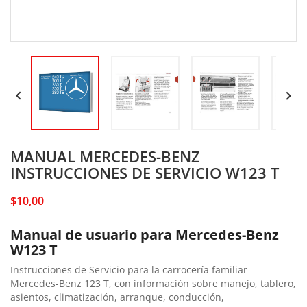


MANUAL MERCEDES-BENZ
INSTRUCCIONES DE SERVICIO W123 T
$10,00
Manual de usuario para Mercedes-Benz
W123 T
Instrucciones de Servicio para la carrocería familiar
Mercedes-Benz 123 T, con información sobre manejo, tablero,
asientos, climatización, arranque, conducción,