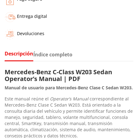
Entrega digital
Devoluciones
Descripción
Índice completo
Mercedes-Benz C-Class W203 Sedan
Operator’s Manual | PDF
Manual de usuario para Mercedes-Benz Clase C Sedan W203.
Este manual reúne el
Operator’s Manual
correspondiente al
Mercedes-Benz Clase C Sedan W203. Está orientado a la
consulta diaria del vehículo y permite identificar funciones de
manejo, seguridad, tablero, volante multifuncional, consola
central, SmartKey, transmisión manual, transmisión
automática, climatización, sistema de audio, mantenimiento,
consejos prácticos y datos técnicos.