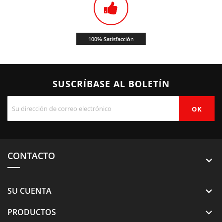
100% Satisfacción
SUSCRÍBASE AL BOLETÍN
CONTACTO
SU CUENTA

PRODUCTOS
