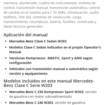
memoria, alumbrado, cuadro de instrumentos, sistema de
control, transmisión manual, transmisión automática, control
de cambio en el volante para C 55 AMG, climatización, audio,
teléfono, Tele Aid, sistemas de conducción, carga,
mantenimiento, neumáticos, batería, fusibles, remolcado y
datos técnicos generales.
Aplicación del manual
Mercedes-Benz Clase C Sedan W203
Modelos Clase C Sedan indicados en el propio Operator’s
Manual
Versiones Kompressor, 4MATIC, Sport y AMG según
configuración
Vehículos con transmisión manual o automática según
versión y equipamiento
Modelos incluidos en este manual Mercedes-
Benz Clase C Serie W203
Mercedes-Benz C 230 Kompressor Sport W203
, versión
de gasolina con motor sobrealimentado
Mercedes-Benz C 240 W203
, versión de gasolina