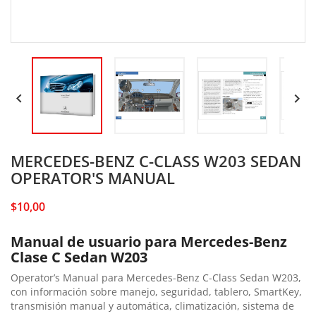


MERCEDES-BENZ C-CLASS W203 SEDAN
OPERATOR'S MANUAL
$10,00
Manual de usuario para Mercedes-Benz
Clase C Sedan W203
Operator’s Manual para Mercedes-Benz C-Class Sedan W203,
con información sobre manejo, seguridad, tablero, SmartKey,
transmisión manual y automática, climatización, sistema de