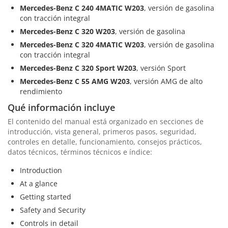
Mercedes-Benz C 240 4MATIC W203
, versión de gasolina
con tracción integral
Mercedes-Benz C 320 W203
, versión de gasolina
Mercedes-Benz C 320 4MATIC W203
, versión de gasolina
con tracción integral
Mercedes-Benz C 320 Sport W203
, versión Sport
Mercedes-Benz C 55 AMG W203
, versión AMG de alto
rendimiento
Qué información incluye
El contenido del manual está organizado en secciones de
introducción, vista general, primeros pasos, seguridad,
controles en detalle, funcionamiento, consejos prácticos,
datos técnicos, términos técnicos e índice:
Introduction
At a glance
Getting started
Safety and Security
Controls in detail