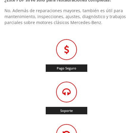
No. Además de reparaciones mayores, también es útil para
mantenimiento, inspecciones, ajustes, diagnóstico y trabajos
parciales sobre motores clásicos Mercedes-Benz.
Pago Seguro
Soporte