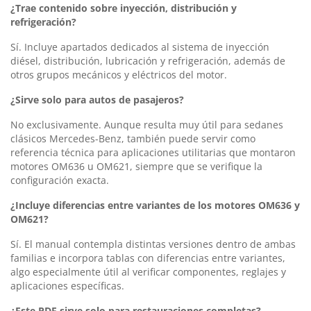
¿Trae contenido sobre inyección, distribución y
refrigeración?
Sí. Incluye apartados dedicados al sistema de inyección
diésel, distribución, lubricación y refrigeración, además de
otros grupos mecánicos y eléctricos del motor.
¿Sirve solo para autos de pasajeros?
No exclusivamente. Aunque resulta muy útil para sedanes
clásicos Mercedes-Benz, también puede servir como
referencia técnica para aplicaciones utilitarias que montaron
motores OM636 u OM621, siempre que se verifique la
configuración exacta.
¿Incluye diferencias entre variantes de los motores OM636 y
OM621?
Sí. El manual contempla distintas versiones dentro de ambas
familias e incorpora tablas con diferencias entre variantes,
algo especialmente útil al verificar componentes, reglajes y
aplicaciones específicas.
¿Este PDF sirve solo para restauraciones completas?