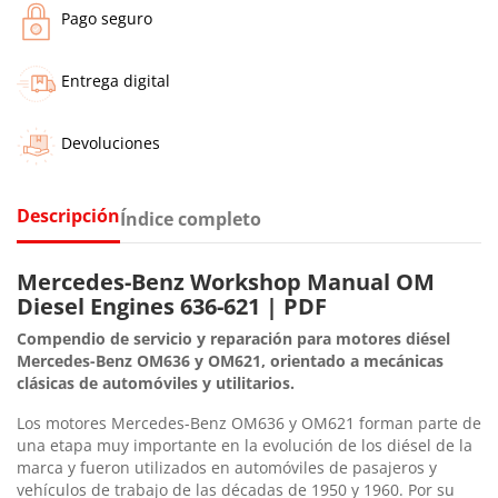
Pago seguro
Entrega digital
Devoluciones
Descripción
Índice completo
Mercedes-Benz Workshop Manual OM
Diesel Engines 636-621 | PDF
Compendio de servicio y reparación para motores diésel
Mercedes-Benz OM636 y OM621, orientado a mecánicas
clásicas de automóviles y utilitarios.
Los motores Mercedes-Benz OM636 y OM621 forman parte de
una etapa muy importante en la evolución de los diésel de la
marca y fueron utilizados en automóviles de pasajeros y
vehículos de trabajo de las décadas de 1950 y 1960. Por su