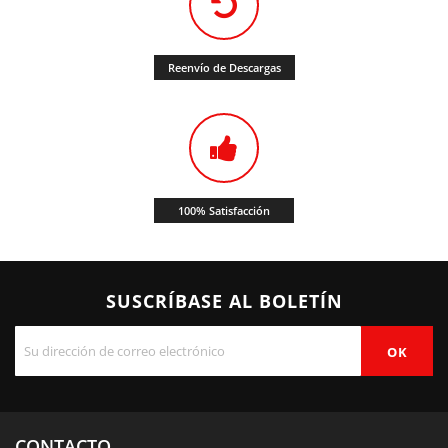
Reenvío de Descargas
100% Satisfacción
SUSCRÍBASE AL BOLETÍN
CONTACTO