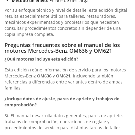
Método de envío:
Enlace de descarga
Por su enfoque técnico y nivel de detalle, esta edición digital
resulta especialmente útil para talleres, restauradores,
mecánicos experimentados y propietarios que necesiten
consultar procedimientos concretos sin depender de una
copia impresa completa.
Preguntas frecuentes sobre el manual de los
motores Mercedes-Benz OM636 y OM621
¿Qué motores incluye esta edición?
Esta edición reúne información de servicio para los motores
Mercedes-Benz
OM636
y
OM621
, incluyendo también
referencias a diferencias entre variantes dentro de ambas
familias.
¿Incluye datos de ajuste, pares de apriete y trabajos de
comprobación?
Sí. El manual desarrolla datos generales, pares de apriete,
trabajos de comprobación, operaciones de reglaje y
procedimientos de servicio para distintas tareas de taller.