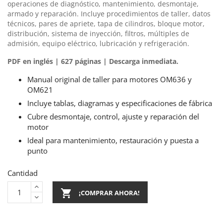
operaciones de diagnóstico, mantenimiento, desmontaje,
armado y reparación. Incluye procedimientos de taller, datos
técnicos, pares de apriete, tapa de cilindros, bloque motor,
distribución, sistema de inyección, filtros, múltiples de
admisión, equipo eléctrico, lubricación y refrigeración.
PDF en inglés | 627 páginas | Descarga inmediata.
Manual original de taller para motores OM636 y
OM621
Incluye tablas, diagramas y especificaciones de fábrica
Cubre desmontaje, control, ajuste y reparación del
motor
Ideal para mantenimiento, restauración y puesta a
punto
Cantidad

¡COMPRAR AHORA!