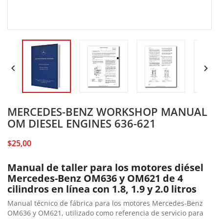


MERCEDES-BENZ WORKSHOP MANUAL
OM DIESEL ENGINES 636-621
$25,00
Manual de taller para los motores diésel
Mercedes-Benz OM636 y OM621 de 4
cilindros en línea con 1.8, 1.9 y 2.0 litros
Manual técnico de fábrica para los motores Mercedes-Benz
OM636 y OM621, utilizado como referencia de servicio para