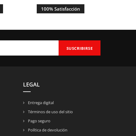
100% Satisfacción
LEGAL
Entrega digital
Términos de uso del sitio
Pago seguro
Política de devolución