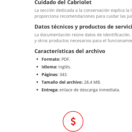
Cuidado del Cabriolet
La sección dedicada a la conservación explica la li
proporciona recomendaciones para cuidar las jun
Datos técnicos y productos de servic
La documentación reúne datos de identificación, 
y otros productos necesarios para el funcionamie
Características del archivo
Formato:
PDF.
Idioma:
inglés.
Páginas:
343.
Tamaño del archivo:
28,4 MB.
Entrega:
enlace de descarga inmediata.