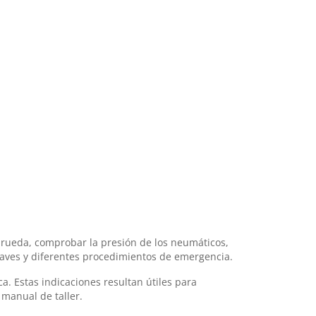
 rueda, comprobar la presión de los neumáticos,
 llaves y diferentes procedimientos de emergencia.
 Estas indicaciones resultan útiles para
 manual de taller.