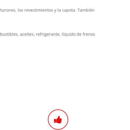
cinturones, los revestimientos y la capota. También
stibles, aceites, refrigerante, líquido de frenos