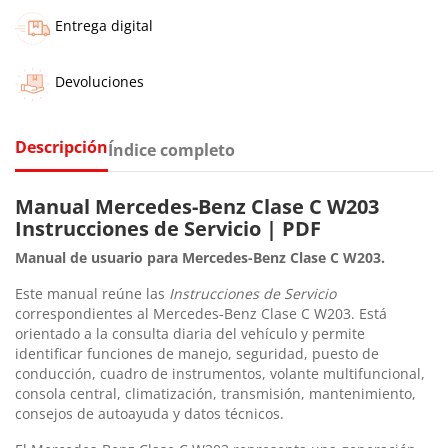
Entrega digital
Devoluciones
Descripción
Índice completo
Manual Mercedes-Benz Clase C W203
Instrucciones de Servicio | PDF
Manual de usuario para Mercedes-Benz Clase C W203.
Este manual reúne las
Instrucciones de Servicio
correspondientes al Mercedes-Benz Clase C W203. Está
orientado a la consulta diaria del vehículo y permite
identificar funciones de manejo, seguridad, puesto de
conducción, cuadro de instrumentos, volante multifuncional,
consola central, climatización, transmisión, mantenimiento,
consejos de autoayuda y datos técnicos.