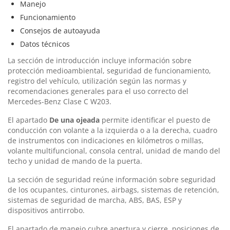
Manejo
Funcionamiento
Consejos de autoayuda
Datos técnicos
La sección de introducción incluye información sobre
protección medioambiental, seguridad de funcionamiento,
registro del vehículo, utilización según las normas y
recomendaciones generales para el uso correcto del
Mercedes-Benz Clase C W203.
El apartado
De una ojeada
permite identificar el puesto de
conducción con volante a la izquierda o a la derecha, cuadro
de instrumentos con indicaciones en kilómetros o millas,
volante multifuncional, consola central, unidad de mando del
techo y unidad de mando de la puerta.
La sección de seguridad reúne información sobre seguridad
de los ocupantes, cinturones, airbags, sistemas de retención,
sistemas de seguridad de marcha, ABS, BAS, ESP y
dispositivos antirrobo.
El apartado de manejo cubre apertura y cierre, posiciones de