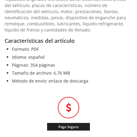
del vehículo, placas de características, número de
identificación del vehículo, motor, prestaciones, llantas,
neumáticos, medidas, pesos, dispositivo de enganche para
remolque, combustibles, lubricantes, líquido refrigerante,
líquido de frenos y cantidades de llenado.
Características del artículo
Formato: PDF
Idioma: español
Páginas: 354 páginas
Tamaño de archivo: 6.76 MB
Método de envío: enlace de descarga
Pago Seguro