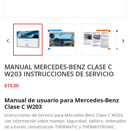


MANUAL MERCEDES-BENZ CLASE C
W203 INSTRUCCIONES DE SERVICIO
$10,00
Manual de usuario para Mercedes-Benz
Clase C W203
Instrucciones de Servicio para Mercedes-Benz Clase C W203,
con información sobre manejo, seguridad, tablero, ordenador
de a bordo, climatización THERMATIC y THERMOTRONIC,