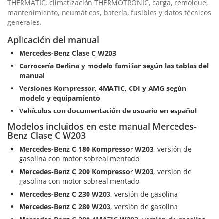
THERMATIC, climatización THERMOTRONIC, carga, remolque,
mantenimiento, neumáticos, batería, fusibles y datos técnicos
generales.
Aplicación del manual
Mercedes-Benz Clase C W203
Carrocería Berlina y modelo familiar según las tablas del
manual
Versiones Kompressor, 4MATIC, CDI y AMG según
modelo y equipamiento
Vehículos con documentación de usuario en español
Modelos incluidos en este manual Mercedes-
Benz Clase C W203
Mercedes-Benz C 180 Kompressor W203
, versión de
gasolina con motor sobrealimentado
Mercedes-Benz C 200 Kompressor W203
, versión de
gasolina con motor sobrealimentado
Mercedes-Benz C 230 W203
, versión de gasolina
Mercedes-Benz C 280 W203
, versión de gasolina