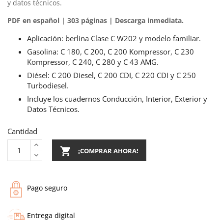
y datos técnicos.
PDF en español | 303 páginas | Descarga inmediata.
Aplicación: berlina Clase C W202 y modelo familiar.
Gasolina: C 180, C 200, C 200 Kompressor, C 230
Kompressor, C 240, C 280 y C 43 AMG.
Diésel: C 200 Diesel, C 200 CDI, C 220 CDI y C 250
Turbodiesel.
Incluye los cuadernos Conducción, Interior, Exterior y
Datos Técnicos.
Cantidad

¡COMPRAR AHORA!
Pago seguro
Entrega digital