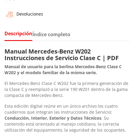
Devoluciones
Descripción
Índice completo
Manual Mercedes-Benz W202
Instrucciones de Servicio Clase C | PDF
Manual de usuario para la berlina Mercedes-Benz Clase C
W202 y el modelo familiar de la misma serie.
El Mercedes-Benz Clase C W202 fue la primera generación de
la Clase C y reemplazó a la serie 190 W201 dentro de la gama
compacta de Mercedes-Benz.
Esta edición digital reúne en un único archivo los cuatro
cuadernos que integran las Instrucciones de Servicio:
Conducción, Interior, Exterior y Datos Técnicos
. Su
contenido está orientado al manejo cotidiano, la correcta
utilización del equipamiento, la seguridad de los ocupantes,