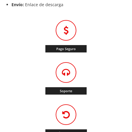
Envío:
Enlace de descarga
Pago Seguro
Soporte