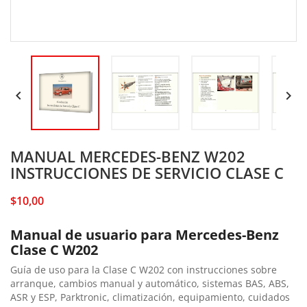


MANUAL MERCEDES-BENZ W202
INSTRUCCIONES DE SERVICIO CLASE C
$10,00
Manual de usuario para Mercedes-Benz
Clase C W202
Guía de uso para la Clase C W202 con instrucciones sobre
arranque, cambios manual y automático, sistemas BAS, ABS,
ASR y ESP, Parktronic, climatización, equipamiento, cuidados