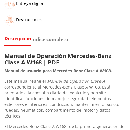
Entrega digital
Devoluciones
Descripción
Índice completo
Manual de Operación Mercedes-Benz
Clase A W168 | PDF
Manual de usuario para Mercedes-Benz Clase A W168.
Este manual reúne el
Manual de Operación Clase-A
correspondiente al Mercedes-Benz Clase A W168. Está
orientado a la consulta diaria del vehículo y permite
identificar funciones de manejo, seguridad, elementos
exteriores e interiores, conducción, mantenimiento básico,
ruedas, neumáticos, compartimento del motor y datos
técnicos.
El Mercedes-Benz Clase A W168 fue la primera generación de