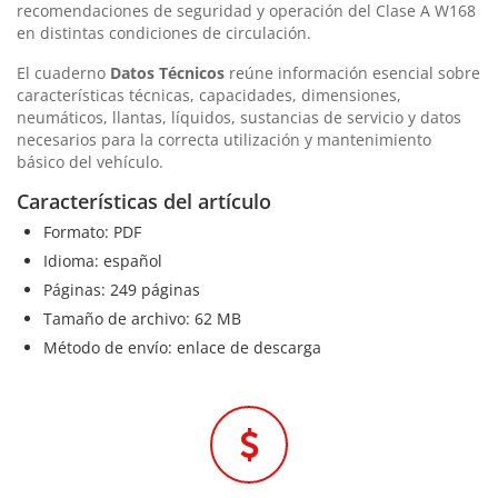
recomendaciones de seguridad y operación del Clase A W168
en distintas condiciones de circulación.
El cuaderno
Datos Técnicos
reúne información esencial sobre
características técnicas, capacidades, dimensiones,
neumáticos, llantas, líquidos, sustancias de servicio y datos
necesarios para la correcta utilización y mantenimiento
básico del vehículo.
Características del artículo
Formato: PDF
Idioma: español
Páginas: 249 páginas
Tamaño de archivo: 62 MB
Método de envío: enlace de descarga