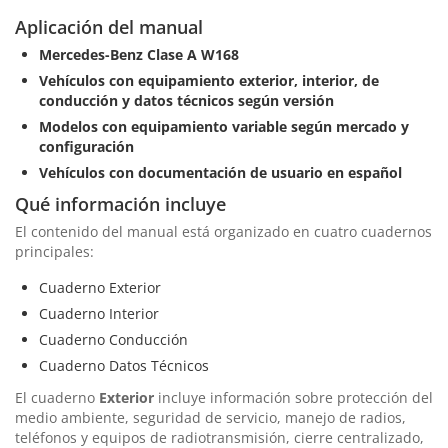
Aplicación del manual
Mercedes-Benz Clase A W168
Vehículos con equipamiento exterior, interior, de
conducción y datos técnicos según versión
Modelos con equipamiento variable según mercado y
configuración
Vehículos con documentación de usuario en español
Qué información incluye
El contenido del manual está organizado en cuatro cuadernos
principales:
Cuaderno Exterior
Cuaderno Interior
Cuaderno Conducción
Cuaderno Datos Técnicos
El cuaderno
Exterior
incluye información sobre protección del
medio ambiente, seguridad de servicio, manejo de radios,
teléfonos y equipos de radiotransmisión, cierre centralizado,