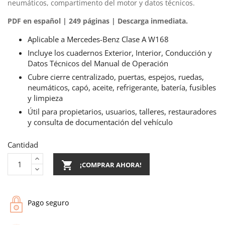
neumáticos, compartimento del motor y datos técnicos.
PDF en español | 249 páginas | Descarga inmediata.
Aplicable a Mercedes-Benz Clase A W168
Incluye los cuadernos Exterior, Interior, Conducción y
Datos Técnicos del Manual de Operación
Cubre cierre centralizado, puertas, espejos, ruedas,
neumáticos, capó, aceite, refrigerante, batería, fusibles
y limpieza
Útil para propietarios, usuarios, talleres, restauradores
y consulta de documentación del vehículo
Cantidad

¡COMPRAR AHORA!
Pago seguro