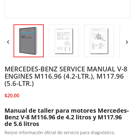


MERCEDES-BENZ SERVICE MANUAL V-8
ENGINES M116.96 (4.2-LTR.), M117.96
(5.6-LTR.)
$20,00
Manual de taller para motores Mercedes-
Benz V-8 M116.96 de 4.2 litros y M117.96
de 5.6 litros
Reúne información oficial de servicio para diagnóstico,