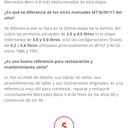
Mercedes-Benz V-8 más evolucionados de esta etapa.
¿En qué se diferencia de los otros manuales M116/M117 del
sitio?
Se diferencia por su foco en la última etapa de la familia. No
cubre las primeras variantes de
3.5 y 4.5 litros
ni la etapa
intermedia de
3.8 y 5.0 litros
, sino las configuraciones finales
de
4.2
y
5.6 litros
utilizadas principalmente en W107 y W126
entre 1986 y 1991.
¿Es una buena referencia para restauración y
mantenimiento serio?
Sí. Por su nivel de detalle, sus tablas de datos, sus
procedimientos de taller y sus ilustraciones originales, es una
referencia muy útil para conservar, reparar y restaurar
correctamente Mercedes-Benz V-8 de fines de los años 80 y
comienzos de los 90.