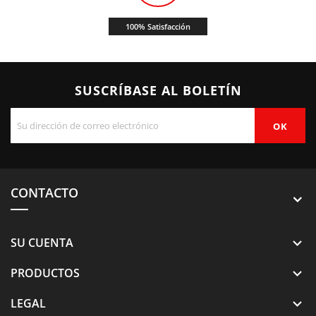
100% Satisfacción
SUSCRÍBASE AL BOLETÍN
CONTACTO
SU CUENTA

PRODUCTOS

LEGAL
