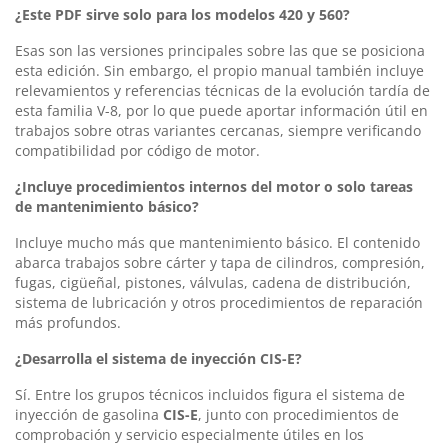
¿Este PDF sirve solo para los modelos 420 y 560?
Esas son las versiones principales sobre las que se posiciona
esta edición. Sin embargo, el propio manual también incluye
relevamientos y referencias técnicas de la evolución tardía de
esta familia V-8, por lo que puede aportar información útil en
trabajos sobre otras variantes cercanas, siempre verificando
compatibilidad por código de motor.
¿Incluye procedimientos internos del motor o solo tareas
de mantenimiento básico?
Incluye mucho más que mantenimiento básico. El contenido
abarca trabajos sobre cárter y tapa de cilindros, compresión,
fugas, cigüeñal, pistones, válvulas, cadena de distribución,
sistema de lubricación y otros procedimientos de reparación
más profundos.
¿Desarrolla el sistema de inyección CIS-E?
Sí. Entre los grupos técnicos incluidos figura el sistema de
inyección de gasolina
CIS-E
, junto con procedimientos de
comprobación y servicio especialmente útiles en los