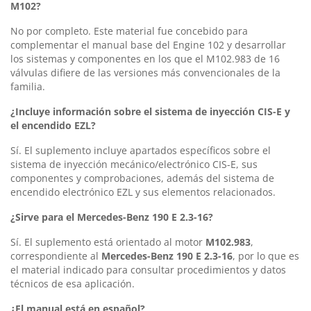
M102?
No por completo. Este material fue concebido para
complementar el manual base del Engine 102 y desarrollar
los sistemas y componentes en los que el M102.983 de 16
válvulas difiere de las versiones más convencionales de la
familia.
¿Incluye información sobre el sistema de inyección CIS-E y
el encendido EZL?
Sí. El suplemento incluye apartados específicos sobre el
sistema de inyección mecánico/electrónico CIS-E, sus
componentes y comprobaciones, además del sistema de
encendido electrónico EZL y sus elementos relacionados.
¿Sirve para el Mercedes-Benz 190 E 2.3-16?
Sí. El suplemento está orientado al motor
M102.983
,
correspondiente al
Mercedes-Benz 190 E 2.3-16
, por lo que es
el material indicado para consultar procedimientos y datos
técnicos de esa aplicación.
¿El manual está en español?