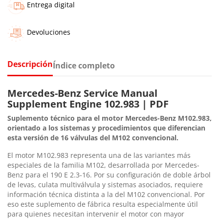
Entrega digital
Devoluciones
Descripción
Índice completo
Mercedes-Benz Service Manual
Supplement Engine 102.983 | PDF
Suplemento técnico para el motor Mercedes-Benz M102.983,
orientado a los sistemas y procedimientos que diferencian
esta versión de 16 válvulas del M102 convencional.
El motor M102.983 representa una de las variantes más
especiales de la familia M102, desarrollada por Mercedes-
Benz para el 190 E 2.3-16. Por su configuración de doble árbol
de levas, culata multiválvula y sistemas asociados, requiere
información técnica distinta a la del M102 convencional. Por
eso este suplemento de fábrica resulta especialmente útil
para quienes necesitan intervenir el motor con mayor