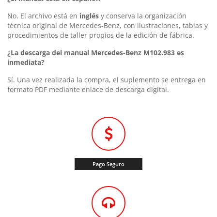
No. El archivo está en
inglés
y conserva la organización
técnica original de Mercedes-Benz, con ilustraciones, tablas y
procedimientos de taller propios de la edición de fábrica.
¿La descarga del manual Mercedes-Benz M102.983 es
inmediata?
Sí. Una vez realizada la compra, el suplemento se entrega en
formato PDF mediante enlace de descarga digital.
Pago Seguro