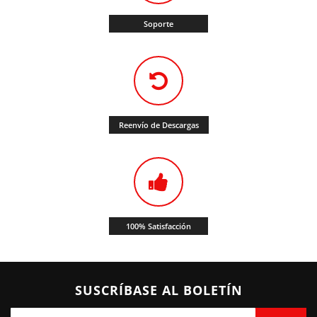
Soporte
Reenvío de Descargas
100% Satisfacción
SUSCRÍBASE AL BOLETÍN