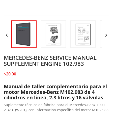


MERCEDES-BENZ SERVICE MANUAL
SUPPLEMENT ENGINE 102.983
$20,00
Manual de taller complementario para el
motor Mercedes-Benz M102.983 de 4
cilindros en línea, 2.3 litros y 16 válvulas
Suplemento técnico de fábrica para el Mercedes-Benz 190 E
2.3-16 (W201), con información específica del motor M102.983