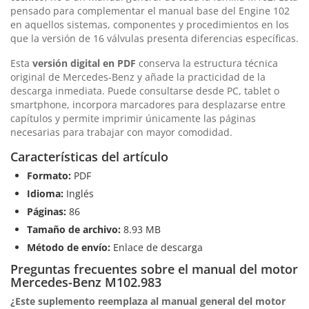
pensado para complementar el manual base del Engine 102
en aquellos sistemas, componentes y procedimientos en los
que la versión de 16 válvulas presenta diferencias específicas.
Esta
versión digital en PDF
conserva la estructura técnica
original de Mercedes-Benz y añade la practicidad de la
descarga inmediata. Puede consultarse desde PC, tablet o
smartphone, incorpora marcadores para desplazarse entre
capítulos y permite imprimir únicamente las páginas
necesarias para trabajar con mayor comodidad.
Características del artículo
Formato:
PDF
Idioma:
Inglés
Páginas:
86
Tamaño de archivo:
8.93 MB
Método de envío:
Enlace de descarga
Preguntas frecuentes sobre el manual del motor
Mercedes-Benz M102.983
¿Este suplemento reemplaza al manual general del motor