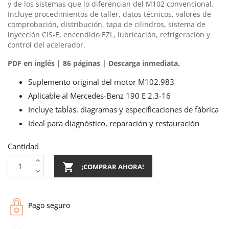
y de los sistemas que lo diferencian del M102 convencional.
Incluye procedimientos de taller, datos técnicos, valores de
comprobación, distribución, tapa de cilindros, sistema de
inyección CIS-E, encendido EZL, lubricación, refrigeración y
control del acelerador.
PDF en inglés | 86 páginas | Descarga inmediata.
Suplemento original del motor M102.983
Aplicable al Mercedes-Benz 190 E 2.3-16
Incluye tablas, diagramas y especificaciones de fábrica
Ideal para diagnóstico, reparación y restauración
Cantidad

¡COMPRAR AHORA!
Pago seguro