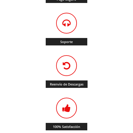
Soporte
Reenvío de Descargas
100% Satisfacción