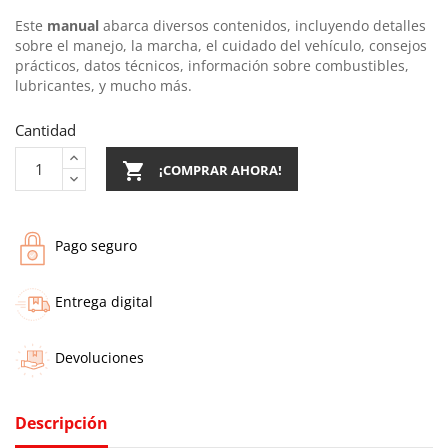
Este
manual
abarca diversos contenidos, incluyendo detalles
sobre el manejo, la marcha, el cuidado del vehículo, consejos
prácticos, datos técnicos, información sobre combustibles,
lubricantes, y mucho más.
Cantidad

¡COMPRAR AHORA!
Pago seguro
Entrega digital
Devoluciones
Descripción