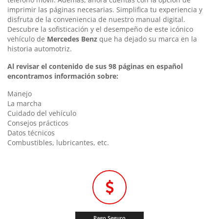
imprimir las páginas necesarias. Simplifica tu experiencia y
disfruta de la conveniencia de nuestro manual digital.
Descubre la sofisticación y el desempeño de este icónico
vehículo de
Mercedes Benz
que ha dejado su marca en la
historia automotriz.
Al revisar el contenido de sus 98 páginas en español
encontramos información sobre:
Manejo
La marcha
Cuidado del vehículo
Consejos prácticos
Datos técnicos
Combustibles, lubricantes, etc.
Pago Seguro