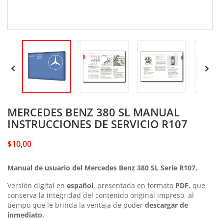


MERCEDES BENZ 380 SL MANUAL
INSTRUCCIONES DE SERVICIO R107
$10,00
Manual de usuario del Mercedes Benz 380 SL Serie R107.
Versión digital en
español
, presentada en formato
PDF
, que
conserva la integridad del contenido original impreso, al
tiempo que le brinda la ventaja de poder
descargar de
inmediato.