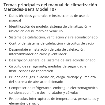
Temas principales del manual de climatización
Mercedes-Benz Model 107
Datos técnicos generales e instrucciones de uso del
manual
Identificación de modelo, sistema de climatización y
ubicación del número de vehículo
Sistema de calefacción, ventilación y aire acondicionado I
Control del sistema de calefacción y circuitos de vacío
Desmontaje e instalación de caja de calefacción,
intercambiador de calor y ventilador
Descripción general del sistema de aire acondicionado
Circuito de refrigerante, medidas de seguridad e
instrucciones de reparación
Prueba de fugas, evacuación, carga, drenaje y limpieza
del sistema de aire acondicionado
Compresor de refrigerante, embrague electromagnético,
condensador, filtro deshidratador y válvulas
Evaporador, interruptores de temperatura, presostatos y
elementos de vacío