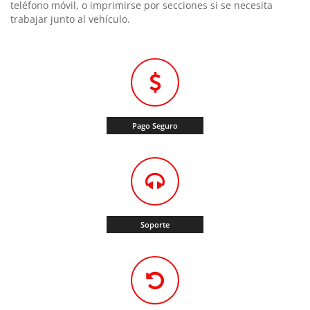
teléfono móvil, o imprimirse por secciones si se necesita
trabajar junto al vehículo.
Pago Seguro
Soporte