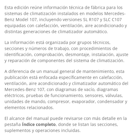
Esta edición reúne información técnica de fábrica para los
sistemas de climatización instalados en modelos Mercedes-
Benz Model 107, incluyendo versiones SL R107 y SLC C107
equipadas con calefacción, ventilación, aire acondicionado y
distintas generaciones de climatizador automático.
La información está organizada por grupos técnicos,
secciones y números de trabajo, con procedimientos de
identificación, comprobación, desmontaje, instalación, ajuste
y reparación de componentes del sistema de climatización.
A diferencia de un manual general de mantenimiento, esta
publicación está enfocada específicamente en calefacción,
ventilación, aire acondicionado y climatizador automático del
Mercedes-Benz 107, con diagramas de vacío, diagramas
eléctricos, pruebas de funcionamiento, sensores, válvulas,
unidades de mando, compresor, evaporador, condensador y
elementos relacionados.
El alcance del manual puede revisarse con más detalle en la
pestaña
Índice completo
, donde se listan las secciones,
suplementos y operaciones incluidas.