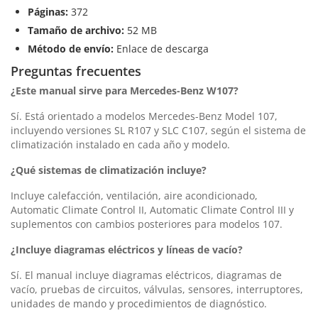
Páginas:
372
Tamaño de archivo:
52 MB
Método de envío:
Enlace de descarga
Preguntas frecuentes
¿Este manual sirve para Mercedes-Benz W107?
Sí. Está orientado a modelos Mercedes-Benz Model 107,
incluyendo versiones SL R107 y SLC C107, según el sistema de
climatización instalado en cada año y modelo.
¿Qué sistemas de climatización incluye?
Incluye calefacción, ventilación, aire acondicionado,
Automatic Climate Control II, Automatic Climate Control III y
suplementos con cambios posteriores para modelos 107.
¿Incluye diagramas eléctricos y líneas de vacío?
Sí. El manual incluye diagramas eléctricos, diagramas de
vacío, pruebas de circuitos, válvulas, sensores, interruptores,
unidades de mando y procedimientos de diagnóstico.