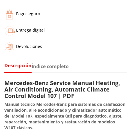
Pago seguro
Entrega digital
Devoluciones
Descripción
Índice completo
Mercedes-Benz Service Manual Heating,
Air Conditioning, Automatic Climate
Control Model 107 | PDF
Manual técnico Mercedes-Benz para sistemas de calefacción,
ventilación, aire acondicionado y climatizador automático
del Model 107, especialmente útil para diagnóstico, ajuste,
reparación, mantenimiento y restauración de modelos
W107 clásicos.