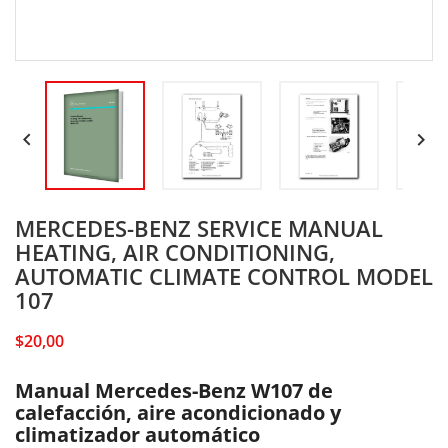


MERCEDES-BENZ SERVICE MANUAL
HEATING, AIR CONDITIONING,
AUTOMATIC CLIMATE CONTROL MODEL
107
$20,00
Manual Mercedes-Benz W107 de
calefacción, aire acondicionado y
climatizador automático