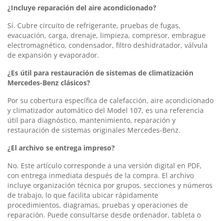
¿Incluye reparación del aire acondicionado?
Sí. Cubre circuito de refrigerante, pruebas de fugas,
evacuación, carga, drenaje, limpieza, compresor, embrague
electromagnético, condensador, filtro deshidratador, válvula
de expansión y evaporador.
¿Es útil para restauración de sistemas de climatización
Mercedes-Benz clásicos?
Por su cobertura específica de calefacción, aire acondicionado
y climatizador automático del Model 107, es una referencia
útil para diagnóstico, mantenimiento, reparación y
restauración de sistemas originales Mercedes-Benz.
¿El archivo se entrega impreso?
No. Este artículo corresponde a una versión digital en PDF,
con entrega inmediata después de la compra. El archivo
incluye organización técnica por grupos, secciones y números
de trabajo, lo que facilita ubicar rápidamente
procedimientos, diagramas, pruebas y operaciones de
reparación. Puede consultarse desde ordenador, tableta o