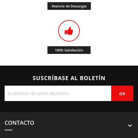
Reenvío de Descargas
100% Satisfacción
SUSCRÍBASE AL BOLETÍN
CONTACTO