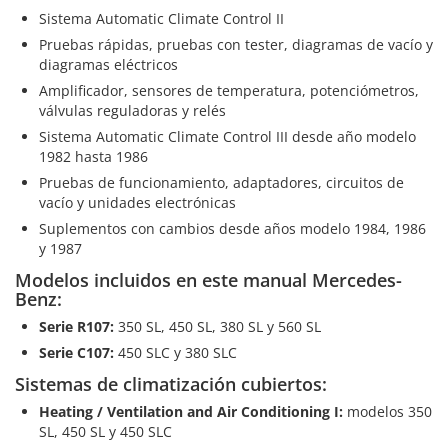
Sistema Automatic Climate Control II
Pruebas rápidas, pruebas con tester, diagramas de vacío y
diagramas eléctricos
Amplificador, sensores de temperatura, potenciómetros,
válvulas reguladoras y relés
Sistema Automatic Climate Control III desde año modelo
1982 hasta 1986
Pruebas de funcionamiento, adaptadores, circuitos de
vacío y unidades electrónicas
Suplementos con cambios desde años modelo 1984, 1986
y 1987
Modelos incluidos en este manual Mercedes-
Benz:
Serie R107:
350 SL, 450 SL, 380 SL y 560 SL
Serie C107:
450 SLC y 380 SLC
Sistemas de climatización cubiertos:
Heating / Ventilation and Air Conditioning I:
modelos 350
SL, 450 SL y 450 SLC