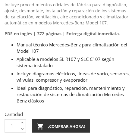
Incluye procedimientos oficiales de fábrica para diagnóstico,
ajuste, desmontaje, instalación y reparación de los sistemas
de calefacción, ventilación, aire acondicionado y climatizador
automático en modelos Mercedes-Benz Model 107.
PDF en inglés | 372 páginas | Entrega digital inmediata.
Manual técnico Mercedes-Benz para climatización del
Model 107
Aplicable a modelos SL R107 y SLC C107 según
sistema instalado
Incluye diagramas eléctricos, líneas de vacío, sensores,
válvulas, compresor y evaporador
Ideal para diagnóstico, reparación, mantenimiento y
restauración de sistemas de climatización Mercedes-
Benz clásicos
Cantidad

¡COMPRAR AHORA!